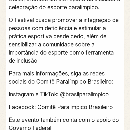
celebração do esporte paralímpico.
O Festival busca promover a integração de
pessoas com deficiência e estimular a
prática esportiva desde cedo, além de
sensibilizar a comunidade sobre a
importância do esporte como ferramenta
de inclusão.
Para mais informações, siga as redes
sociais do Comitê Paralímpico Brasileiro:
Instagram e TikTok: @brasilparalimpico
Facebook: Comitê Paralímpico Brasileiro
Este evento também conta com o apoio do
Governo Federal.