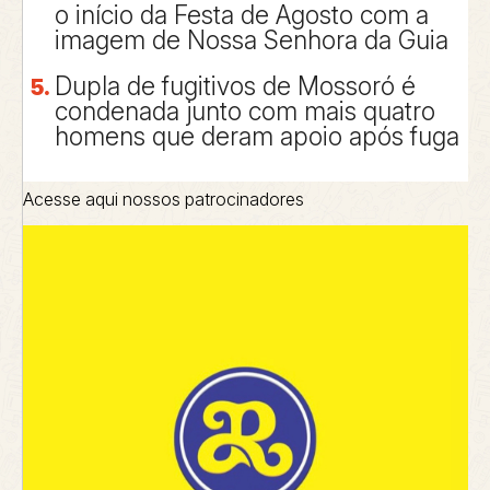
o início da Festa de Agosto com a
imagem de Nossa Senhora da Guia
Dupla de fugitivos de Mossoró é
condenada junto com mais quatro
homens que deram apoio após fuga
Acesse aqui nossos patrocinadores