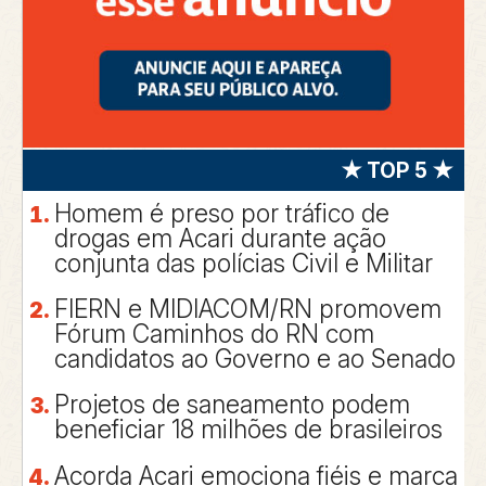
★ TOP 5 ★
Homem é preso por tráfico de
drogas em Acari durante ação
conjunta das polícias Civil e Militar
FIERN e MIDIACOM/RN promovem
Fórum Caminhos do RN com
candidatos ao Governo e ao Senado
Projetos de saneamento podem
beneficiar 18 milhões de brasileiros
Acorda Acari emociona fiéis e marca