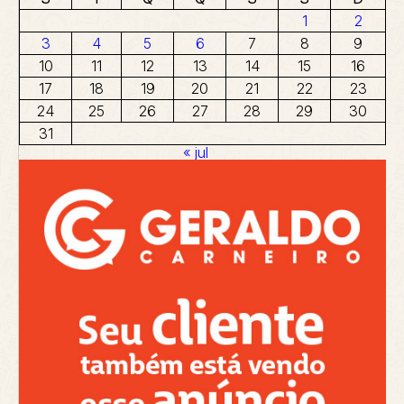
1
2
3
4
5
6
7
8
9
10
11
12
13
14
15
16
17
18
19
20
21
22
23
24
25
26
27
28
29
30
31
« jul