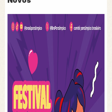
Novos