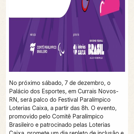
No próximo sábado, 7 de dezembro, o
Palácio dos Esportes, em Currais Novos-
RN, será palco do Festival Paralímpico
Loterias Caixa, a partir das 8h. O evento,
promovido pelo Comitê Paralímpico
Brasileiro e patrocinado pelas Loterias
Caixa, promete um dia repleto de inclusão e