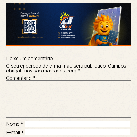
Deixe um comentário
O seu endereço de e-mail não será publicado.
Campos
obrigatórios são marcados com
*
Comentário
*
Nome
*
E-mail
*