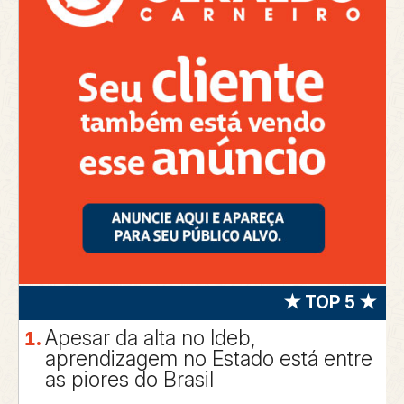
★ TOP 5 ★
Apesar da alta no Ideb,
aprendizagem no Estado está entre
as piores do Brasil