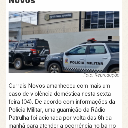
Novos
Foto: Reprodução
Currais Novos amanheceu com mais um
caso de violência doméstica nesta sexta-
feira (04). De acordo com informações da
Polícia Militar, uma guarnição da Rádio
Patrulha foi acionada por volta das 6h da
manhã para atender a ocorrência no bairro