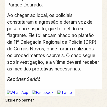
Parque Dourado.
Ao chegar ao local, os policiais
constataram a agressão e deram voz de
prisão ao suspeito, que foi detido em
flagrante. Ele foi encaminhado ao plantão
da 11ª Delegacia Regional de Polícia (DRP)
de Currais Novos, onde foram realizados
os procedimentos cabíveis. O caso segue
sob investigação, e a vítima deverá receber
as medidas protetivas necessárias.
Repórter Seridó
Clique no banner