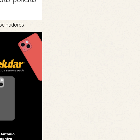
ocinadores