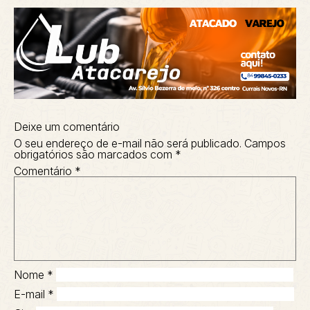
Deixe um comentário
O seu endereço de e-mail não será publicado.
Campos
obrigatórios são marcados com
*
Comentário
*
Nome
*
E-mail
*