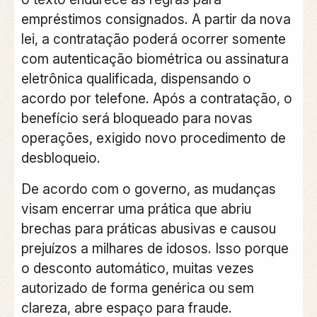
empréstimos consignados. A partir da nova
lei, a contratação poderá ocorrer somente
com autenticação biométrica ou assinatura
eletrônica qualificada, dispensando o
acordo por telefone. Após a contratação, o
benefício será bloqueado para novas
operações, exigido novo procedimento de
desbloqueio.
De acordo com o governo, as mudanças
visam encerrar uma prática que abriu
brechas para práticas abusivas e causou
prejuízos a milhares de idosos. Isso porque
o desconto automático, muitas vezes
autorizado de forma genérica ou sem
clareza, abre espaço para fraude.