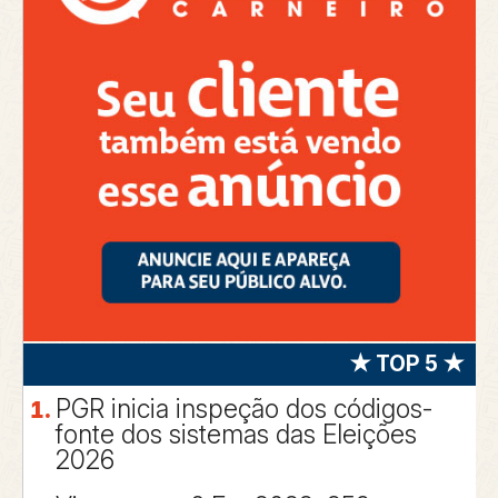
★ TOP 5 ★
PGR inicia inspeção dos códigos-
fonte dos sistemas das Eleições
2026