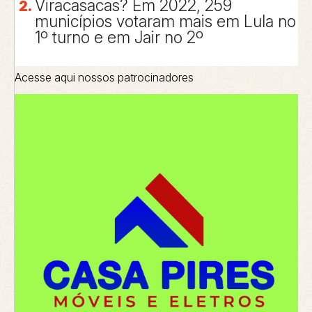
Viracasacas? Em 2022, 259
municípios votaram mais em Lula no
1º turno e em Jair no 2º
Acesse aqui nossos patrocinadores