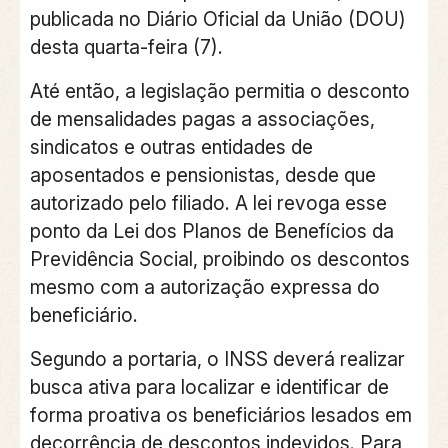
publicada no Diário Oficial da União (DOU)
desta quarta-feira (7).
Até então, a legislação permitia o desconto
de mensalidades pagas a associações,
sindicatos e outras entidades de
aposentados e pensionistas, desde que
autorizado pelo filiado. A lei revoga esse
ponto da Lei dos Planos de Benefícios da
Previdência Social, proibindo os descontos
mesmo com a autorização expressa do
beneficiário.
Segundo a portaria, o INSS deverá realizar
busca ativa para localizar e identificar de
forma proativa os beneficiários lesados em
decorrência de descontos indevidos. Para