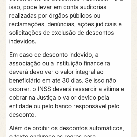
isso, pode levar em conta auditorias
realizadas por órgãos públicos ou
reclamações, denúncias, ações judiciais e
solicitações de exclusão de descontos
indevidos.
Em caso de desconto indevido, a
associação ou a instituição financeira
deverá devolver o valor integral ao
beneficiário em até 30 dias. Se isso não
ocorrer, o INSS deverá ressarcir a vítima e
cobrar na Justiça o valor devido pela
entidade ou pelo banco responsável pelo
desconto.
Além de proibir os descontos automáticos,
o texto endurece as regras para