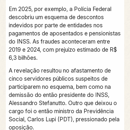
Em 2025, por exemplo, a
Polícia Federal
descobriu um esquema de descontos
indevidos
por parte de entidades nos
pagamentos de aposentados e pensionistas
do INSS. As fraudes aconteceram entre
2019 e 2024, com prejuízo estimado de R$
6,3 bilhões.
A revelação resultou no afastamento de
cinco servidores públicos suspeitos de
participarem no esquema, bem como na
demissão do então presidente do INSS,
Alessandro Stefanutto. Outro que deixou o
cargo foi o então ministro da Previdência
Social, Carlos Lupi (PDT), pressionado pela
oposição.