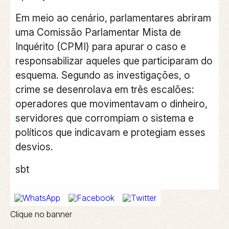
Em meio ao cenário, parlamentares abriram
uma Comissão Parlamentar Mista de
Inquérito (CPMI) para apurar o caso e
responsabilizar aqueles que participaram do
esquema. Segundo as investigações, o
crime se desenrolava em três escalões:
operadores que movimentavam o dinheiro,
servidores que corrompiam o sistema e
políticos que indicavam e protegiam esses
desvios.
sbt
Clique no banner