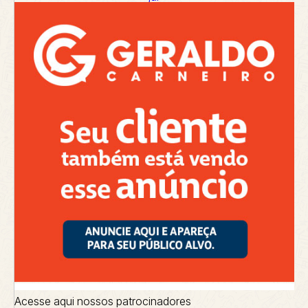
Acesse aqui nossos patrocinadores