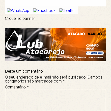
Clique no banner
Deixe um comentário
O seu endereço de e-mail não será publicado.
Campos
obrigatórios são marcados com
*
Comentário
*