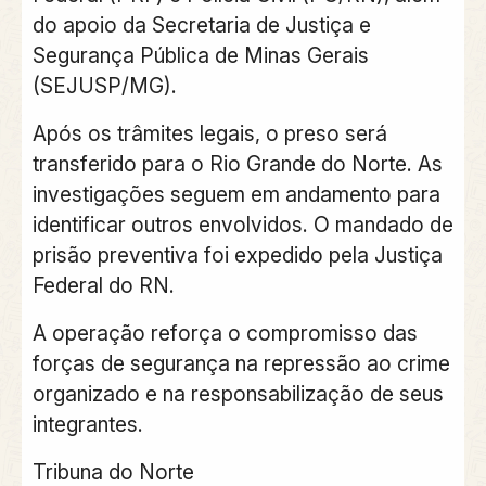
do apoio da Secretaria de Justiça e
Segurança Pública de Minas Gerais
(SEJUSP/MG).
Após os trâmites legais, o preso será
transferido para o Rio Grande do Norte. As
investigações seguem em andamento para
identificar outros envolvidos. O mandado de
prisão preventiva foi expedido pela Justiça
Federal do RN.
A operação reforça o compromisso das
forças de segurança na repressão ao crime
organizado e na responsabilização de seus
integrantes.
Tribuna do Norte