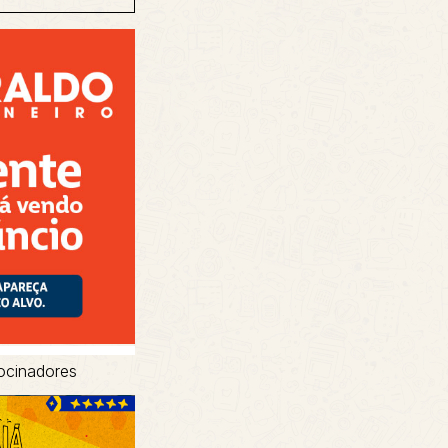
ocinadores