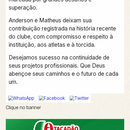
superação.
Anderson e Matheus deixam sua
contribuição registrada na história recente
do clube, com compromisso e respeito à
instituição, aos atletas e à torcida.
Desejamos sucesso na continuidade de
seus projetos profissionais. Que Deus
abençoe seus caminhos e o futuro de cada
um.
Clique no banner