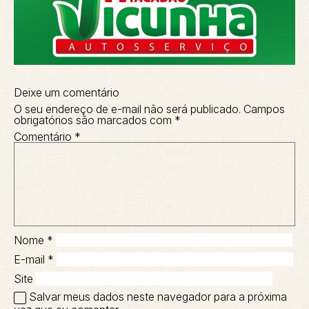
Deixe um comentário
O seu endereço de e-mail não será publicado.
Campos
obrigatórios são marcados com
*
Comentário
*
Nome
*
E-mail
*
Site
Salvar meus dados neste navegador para a próxima