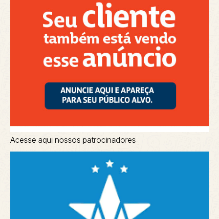
Acesse aqui nossos patrocinadores