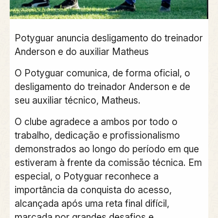
Potyguar anuncia desligamento do treinador
Anderson e do auxiliar Matheus
O Potyguar comunica, de forma oficial, o
desligamento do treinador Anderson e de
seu auxiliar técnico, Matheus.
O clube agradece a ambos por todo o
trabalho, dedicação e profissionalismo
demonstrados ao longo do período em que
estiveram à frente da comissão técnica. Em
especial, o Potyguar reconhece a
importância da conquista do acesso,
alcançada após uma reta final difícil,
marcada por grandes desafios e