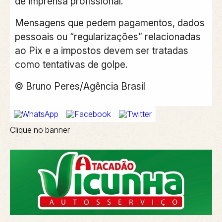
de imprensa profissional.
Mensagens que pedem pagamentos, dados
pessoais ou “regularizações” relacionadas
ao Pix e a impostos devem ser tratadas
como tentativas de golpe.
© Bruno Peres/Agência Brasil
Clique no banner