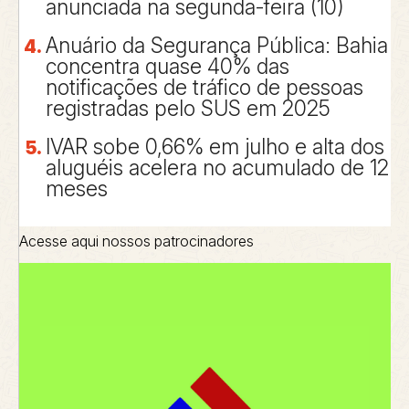
anunciada na segunda-feira (10)
Anuário da Segurança Pública: Bahia
concentra quase 40% das
notificações de tráfico de pessoas
registradas pelo SUS em 2025
IVAR sobe 0,66% em julho e alta dos
aluguéis acelera no acumulado de 12
meses
Acesse aqui nossos patrocinadores