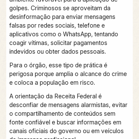
golpes. Criminosos se aproveitam da
desinformação para enviar mensagens
falsas por redes sociais, telefone e
aplicativos como o WhatsApp, tentando
coagir vítimas, solicitar pagamentos
indevidos ou obter dados pessoais.
Para o órgão, esse tipo de prática é
perigosa porque amplia o alcance do crime
e coloca a população em risco.
A orientação da Receita Federal é
desconfiar de mensagens alarmistas, evitar
o compartilhamento de conteúdos sem
fonte confiável e buscar informações em
canais oficiais do governo ou em veículos