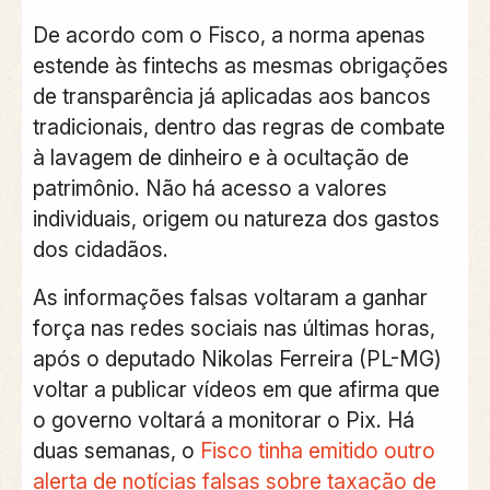
De acordo com o Fisco, a norma apenas
estende às fintechs as mesmas obrigações
de transparência já aplicadas aos bancos
tradicionais, dentro das regras de combate
à lavagem de dinheiro e à ocultação de
patrimônio. Não há acesso a valores
individuais, origem ou natureza dos gastos
dos cidadãos.
As
informações falsas voltaram a ganhar
força nas redes sociais nas últimas horas,
após o deputado Nikolas Ferreira (PL-MG)
voltar a publicar vídeos
em que afirma que
o governo voltará a monitorar o Pix. Há
duas semanas, o
Fisco tinha emitido outro
alerta de notícias falsas sobre taxação de