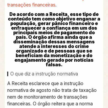
transações financeiras
.
De acordo com a Receita, esse tipo de
conteúdo tem como objetivo enganar a
população, gerar pânico financeiro e
enfraquecer a confiança em um dos
principais meios de pagamento do
país. O órgão afirma ainda que a
disseminação dessas mensagens
atende a interesses do crime
organizado e de pessoas que se
beneficiam da monetização e do
engajamento gerado por notícias
falsas.
O que diz a instrução normativa
A Receita esclarece que a instrução
normativa de agosto
não trata de taxação
nem de monitoramento de transações
financeiras
. O órgão reitera que a norma