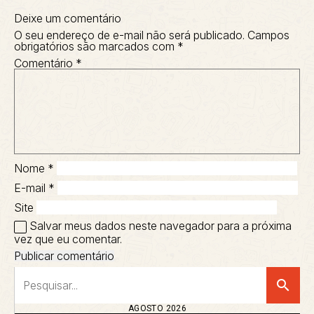
Deixe um comentário
O seu endereço de e-mail não será publicado.
Campos
obrigatórios são marcados com
*
Comentário
*
Nome
*
E-mail
*
Site
Salvar meus dados neste navegador para a próxima
vez que eu comentar.
search
AGOSTO 2026