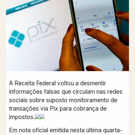
A Receita Federal voltou a desmentir
informações falsas que circulam nas redes
sociais sobre suposto monitoramento de
transações via Pix para cobrança de
impostos.
Em nota oficial emitida nesta última quarta-