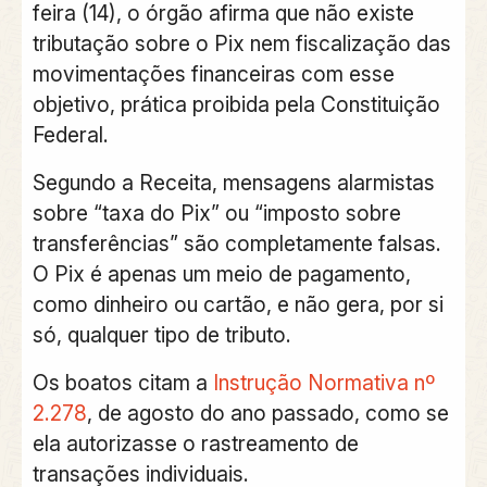
feira (14), o órgão afirma que
não existe
tributação sobre o Pix nem fiscalização das
movimentações financeiras com esse
objetivo
, prática proibida pela Constituição
Federal.
Segundo a Receita, mensagens alarmistas
sobre “taxa do Pix” ou “imposto sobre
transferências” são completamente falsas.
O Pix é apenas um meio de pagamento,
como dinheiro ou cartão, e não gera, por si
só, qualquer tipo de tributo.
Os boatos citam a
Instrução Normativa nº
2.278
, de agosto do ano passado, como se
ela autorizasse o rastreamento de
transações individuais.