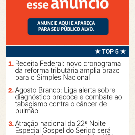
★ TOP 5 ★
Receita Federal: novo cronograma
da reforma tributária amplia prazo
para o Simples Nacional
Agosto Branco: Liga alerta sobre
diagnóstico precoce e combate ao
tabagismo contra o câncer de
pulmão
Atração nacional da 22ª Noite
Especial Gospel do Seridó será