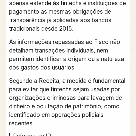
apenas estende às fintechs e instituições de
pagamento as mesmas obrigações de
transparência já aplicadas aos bancos
tradicionais desde 2015.
As informações repassadas ao Fisco não
detalham transações individuais, nem
permitem identificar a origem ou a natureza
dos gastos dos usuários.
Segundo a Receita, a
medida é fundamental
para evitar que fintechs sejam usadas por
organizações criminosas
para lavagem de
dinheiro e ocultação de patrimônio, como
identificado em operações policiais
recentes.