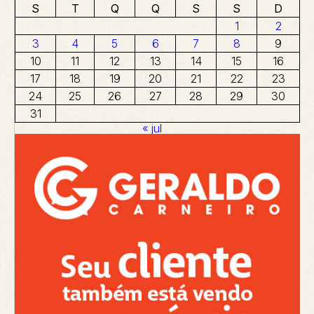
S
T
Q
Q
S
S
D
1
2
3
4
5
6
7
8
9
10
11
12
13
14
15
16
17
18
19
20
21
22
23
24
25
26
27
28
29
30
31
« jul