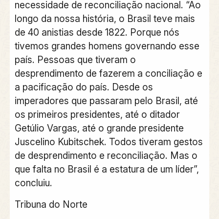
necessidade de reconciliação nacional. “Ao
longo da nossa história, o Brasil teve mais
de 40 anistias desde 1822. Porque nós
tivemos grandes homens governando esse
país. Pessoas que tiveram o
desprendimento de fazerem a conciliação e
a pacificação do país. Desde os
imperadores que passaram pelo Brasil, até
os primeiros presidentes, até o ditador
Getúlio Vargas, até o grande presidente
Juscelino Kubitschek. Todos tiveram gestos
de desprendimento e reconciliação. Mas o
que falta no Brasil é a estatura de um líder”,
concluiu.
Tribuna do Norte