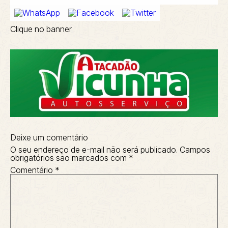
Clique no banner
Deixe um comentário
O seu endereço de e-mail não será publicado.
Campos
obrigatórios são marcados com
*
Comentário
*