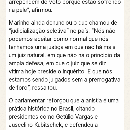
arrependem do voto porque estão sofrendo
na pele”, afirmou.
Marinho ainda denunciou o que chamou de
“judicialização seletiva” no país. “Nós não
podemos aceitar como normal que nós
tenhamos uma justiça em que não há mais
um juiz natural, em que não há o princípio da
ampla defesa, em que o juiz que se diz
vítima hoje preside o inquérito. E que nós
estamos sendo julgados sem a prerrogativa
de foro”, ressaltou.
O parlamentar reforçou que a anistia é uma
prática histórica no Brasil, citando
presidentes como Getúlio Vargas e
Juscelino Kubitschek, e defendeu a