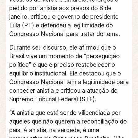
pedido por anistia aos presos do 8 de
janeiro, criticou o governo do presidente
Lula (PT) e defendeu a legitimidade do
Congresso Nacional para tratar do tema.
Durante seu discurso, ele afirmou que o
Brasil vive um momento de “perseguição
política” e que é preciso restabelecer o
equilíbrio institucional. Ele destacou que o
Congresso Nacional tem a legitimidade para
conceder anistia e criticou a atuação do
Supremo Tribunal Federal (STF).
“A anistia que está sendo vilipendiada por
aqueles que não querem a reconciliação do
país. A anistia, na verdade, é uma