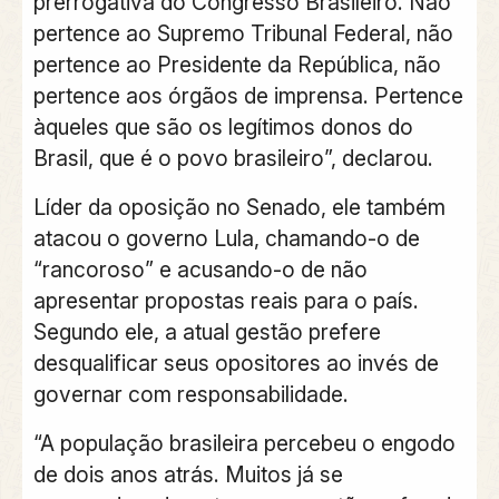
prerrogativa do Congresso Brasileiro. Não
pertence ao Supremo Tribunal Federal, não
pertence ao Presidente da República, não
pertence aos órgãos de imprensa. Pertence
àqueles que são os legítimos donos do
Brasil, que é o povo brasileiro”, declarou.
Líder da oposição no Senado, ele também
atacou o governo Lula, chamando-o de
“rancoroso” e acusando-o de não
apresentar propostas reais para o país.
Segundo ele, a atual gestão prefere
desqualificar seus opositores ao invés de
governar com responsabilidade.
“A população brasileira percebeu o engodo
de dois anos atrás. Muitos já se