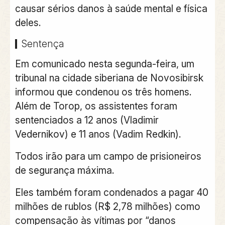
causar sérios danos à saúde mental e física
deles.
Sentença
Em comunicado nesta segunda-feira, um
tribunal na cidade siberiana de Novosibirsk
informou que condenou os três homens.
Além de Torop, os assistentes foram
sentenciados a 12 anos (Vladimir
Vedernikov) e 11 anos (Vadim Redkin).
Todos irão para um campo de prisioneiros
de segurança máxima.
Eles também foram condenados a pagar 40
milhões de rublos (R$ 2,78 milhões) como
compensação às vítimas por “danos