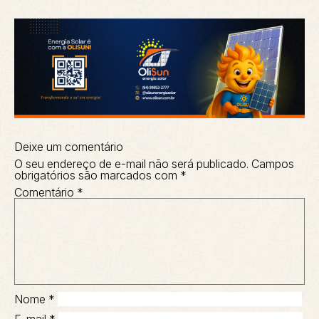
Deixe um comentário
O seu endereço de e-mail não será publicado.
Campos
obrigatórios são marcados com
*
Comentário
*
Nome
*
E-mail
*