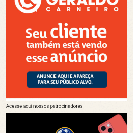
Acesse aqui nossos patrocinadores