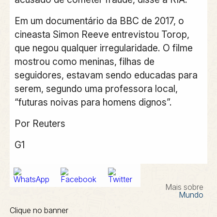
Em um documentário da BBC de 2017, o
cineasta Simon Reeve entrevistou Torop,
que negou qualquer irregularidade. O filme
mostrou como meninas, filhas de
seguidores, estavam sendo educadas para
serem, segundo uma professora local,
“futuras noivas para homens dignos”.
Por Reuters
G1
Mais sobre
Mundo
Clique no banner