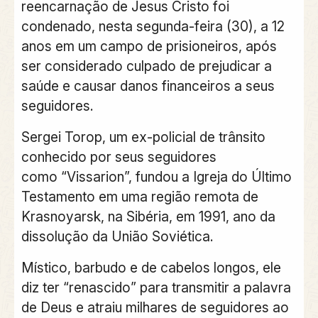
reencarnação de Jesus Cristo foi
condenado, nesta segunda-feira (30), a 12
anos em um campo de prisioneiros, após
ser considerado culpado de prejudicar a
saúde e causar danos financeiros a seus
seguidores.
Sergei Torop, um ex-policial de trânsito
conhecido por seus seguidores
como
“Vissarion”
, fundou a Igreja do Último
Testamento em uma região remota de
Krasnoyarsk, na Sibéria, em 1991, ano da
dissolução da União Soviética.
Místico, barbudo e de cabelos longos, ele
diz ter “renascido” para transmitir a palavra
de Deus e atraiu milhares de seguidores ao