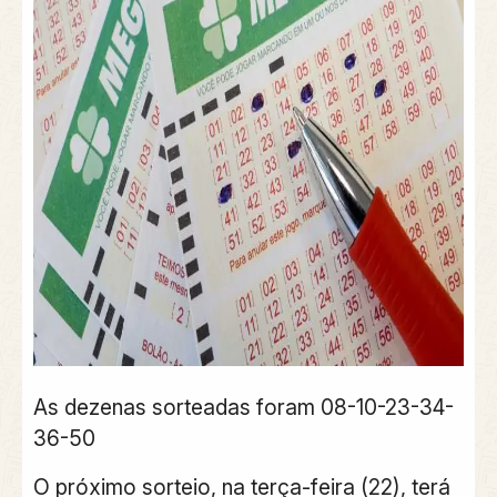
As dezenas sorteadas foram 08-10-23-34-
36-50
O próximo sorteio, na terça-feira (22), terá