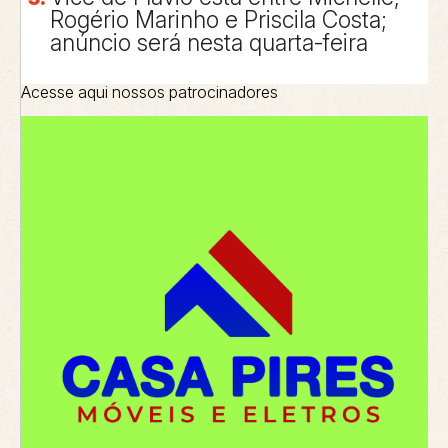
Rogério Marinho e Priscila Costa;
anúncio será nesta quarta-feira
Acesse aqui nossos patrocinadores