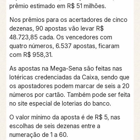
prêmio estimado em R$ 51 milhões.
Nos prêmios para os acertadores de cinco
dezenas, 90 apostas vão levar R$
48.723,85 cada. Os vencedores com
quatro números, 6.537 apostas, ficaram
com R$ 958,31.
As apostas na Mega-Sena são feitas nas
lotéricas credenciadas da Caixa, sendo que
os apostadores podem marcar de seis a 20
números por cartão. Também pode ser feita
no site especial de loterias do banco.
O valor mínimo da aposta é de R$ 5, nas
escolhas de seis dezenas entre a
numeração de 1 a 60.