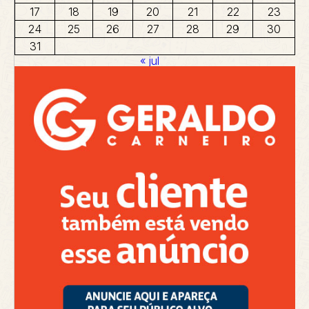
17
18
19
20
21
22
23
24
25
26
27
28
29
30
31
« jul