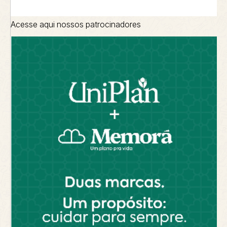
Acesse aqui nossos patrocinadores