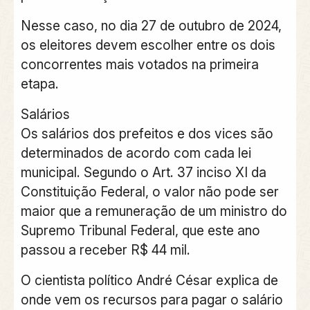
Nesse caso, no dia 27 de outubro de 2024,
os eleitores devem escolher entre os dois
concorrentes mais votados na primeira
etapa.
Salários
Os salários dos prefeitos e dos vices são
determinados de acordo com cada lei
municipal. Segundo o Art. 37 inciso XI da
Constituição Federal, o valor não pode ser
maior que a remuneração de um ministro do
Supremo Tribunal Federal, que este ano
passou a receber R$ 44 mil.
O cientista político André César explica de
onde vem os recursos para pagar o salário