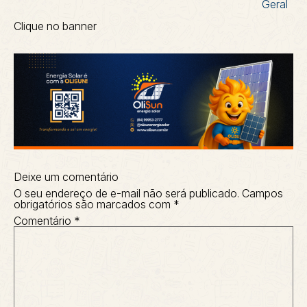
Geral
Clique no banner
Deixe um comentário
O seu endereço de e-mail não será publicado.
Campos
obrigatórios são marcados com
*
Comentário
*