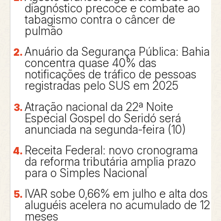
diagnóstico precoce e combate ao
tabagismo contra o câncer de
pulmão
Anuário da Segurança Pública: Bahia
concentra quase 40% das
notificações de tráfico de pessoas
registradas pelo SUS em 2025
Atração nacional da 22ª Noite
Especial Gospel do Seridó será
anunciada na segunda-feira (10)
Receita Federal: novo cronograma
da reforma tributária amplia prazo
para o Simples Nacional
IVAR sobe 0,66% em julho e alta dos
aluguéis acelera no acumulado de 12
meses