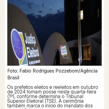
Foto: Fabio Rodrigues Pozzebom/Agência
Brasil
Os prefeitos eleitos e reeleitos em outubro
de 2024 tomam posse nesta quarta-feira
(1º), conforme determina o Tribunal
Superior Eleitoral (TSE). A cerimônia
também marca o início do mandato dos