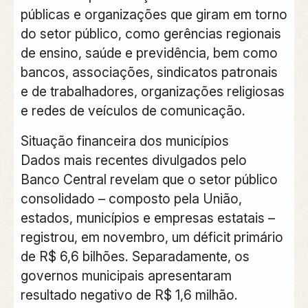
públicas e organizações que giram em torno
do setor público, como gerências regionais
de ensino, saúde e previdência, bem como
bancos, associações, sindicatos patronais
e de trabalhadores, organizações religiosas
e redes de veículos de comunicação.
Situação financeira dos municípios
Dados mais recentes divulgados pelo
Banco Central revelam que o setor público
consolidado – composto pela União,
estados, municípios e empresas estatais –
registrou, em novembro, um déficit primário
de R$ 6,6 bilhões. Separadamente, os
governos municipais apresentaram
resultado negativo de R$ 1,6 milhão.