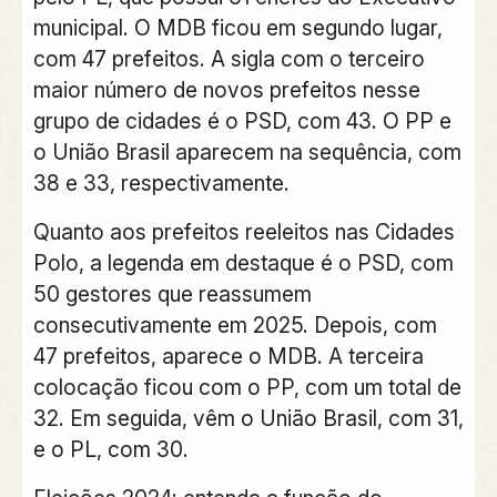
municipal. O MDB ficou em segundo lugar,
com 47 prefeitos. A sigla com o terceiro
maior número de novos prefeitos nesse
grupo de cidades é o PSD, com 43. O PP e
o União Brasil aparecem na sequência, com
38 e 33, respectivamente.
Quanto aos prefeitos reeleitos nas Cidades
Polo, a legenda em destaque é o PSD, com
50 gestores que reassumem
consecutivamente em 2025. Depois, com
47 prefeitos, aparece o MDB. A terceira
colocação ficou com o PP, com um total de
32. Em seguida, vêm o União Brasil, com 31,
e o PL, com 30.