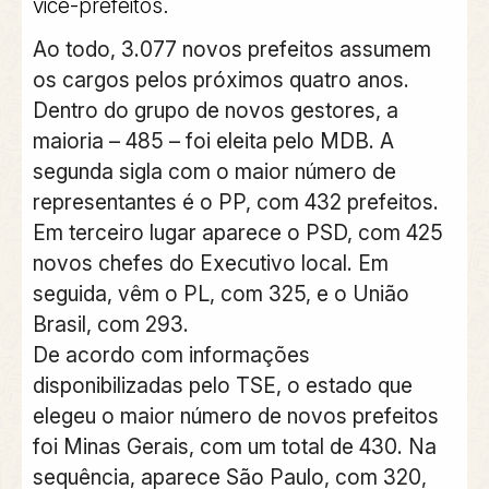
vice-prefeitos.
Ao todo, 3.077 novos prefeitos assumem
os cargos pelos próximos quatro anos.
Dentro do grupo de novos gestores, a
maioria – 485 – foi eleita pelo MDB. A
segunda sigla com o maior número de
representantes é o PP, com 432 prefeitos.
Em terceiro lugar aparece o PSD, com 425
novos chefes do Executivo local. Em
seguida, vêm o PL, com 325, e o União
Brasil, com 293.
De acordo com informações
disponibilizadas pelo TSE, o estado que
elegeu o maior número de novos prefeitos
foi Minas Gerais, com um total de 430. Na
sequência, aparece São Paulo, com 320,