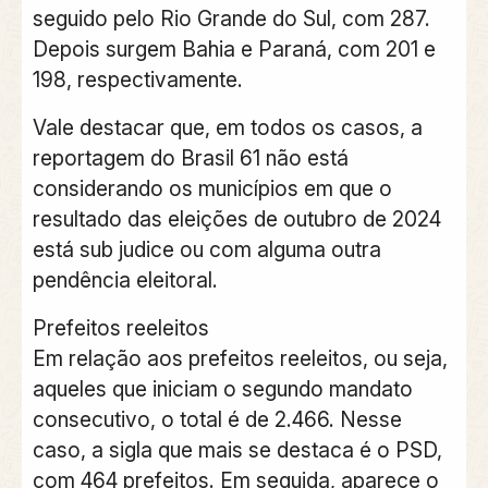
seguido pelo Rio Grande do Sul, com 287.
Depois surgem Bahia e Paraná, com 201 e
198, respectivamente.
Vale destacar que, em todos os casos, a
reportagem do Brasil 61 não está
considerando os municípios em que o
resultado das eleições de outubro de 2024
está sub judice ou com alguma outra
pendência eleitoral.
Prefeitos reeleitos
Em relação aos prefeitos reeleitos, ou seja,
aqueles que iniciam o segundo mandato
consecutivo, o total é de 2.466. Nesse
caso, a sigla que mais se destaca é o PSD,
com 464 prefeitos. Em seguida, aparece o