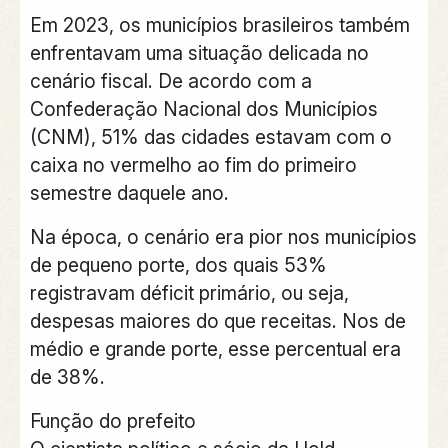
Em 2023, os municípios brasileiros também
enfrentavam uma situação delicada no
cenário fiscal. De acordo com a
Confederação Nacional dos Municípios
(CNM), 51% das cidades estavam com o
caixa no vermelho ao fim do primeiro
semestre daquele ano.
Na época, o cenário era pior nos municípios
de pequeno porte, dos quais 53%
registravam déficit primário, ou seja,
despesas maiores do que receitas. Nos de
médio e grande porte, esse percentual era
de 38%.
Função do prefeito