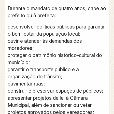
Durante o mandato de quatro anos, cabe ao
prefeito ou à prefeita:
desenvolver políticas públicas para garantir
o bem-estar da população local;
ouvir e atender às demandas dos
moradores;
proteger o patrimônio histórico-cultural do
município;
garantir o transporte público e a
organização do trânsito;
pavimentar ruas;
construir e preservar espaços de públicos;
apresentar projetos de lei à Câmara
Municipal, além de sancionar ou vetar
projetos aprovados pelos vereadores;