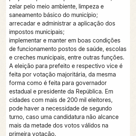
zelar pelo meio ambiente, limpeza e
saneamento básico do município;
arrecadar e administrar a aplicação dos
impostos municipais;
implementar e manter em boas condições
de funcionamento postos de saúde, escolas
e creches municipais, entre outras funções.
A eleição para prefeito e respectivo vice é
feita por votação majoritária, da mesma
forma como é feita para governador
estadual e presidente da República. Em
cidades com mais de 200 mil eleitores,
pode haver a necessidade de segundo
turno, caso uma candidatura não alcance
mais da metade dos votos válidos na
primeira votação.