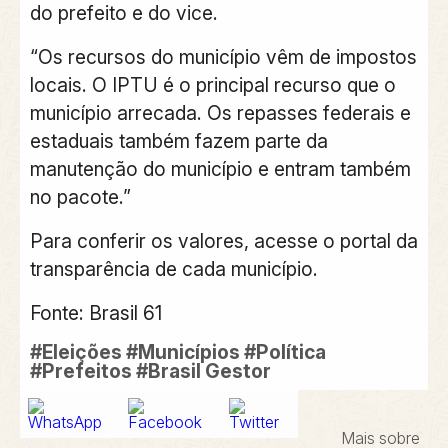
do prefeito e do vice.
“Os recursos do município vêm de impostos
locais. O IPTU é o principal recurso que o
município arrecada. Os repasses federais e
estaduais também fazem parte da
manutenção do município e entram também
no pacote.”
Para conferir os valores, acesse o portal da
transparência de cada município.
Fonte: Brasil 61
#Eleições #Municípios #Política
#Prefeitos #Brasil Gestor
Mais sobre