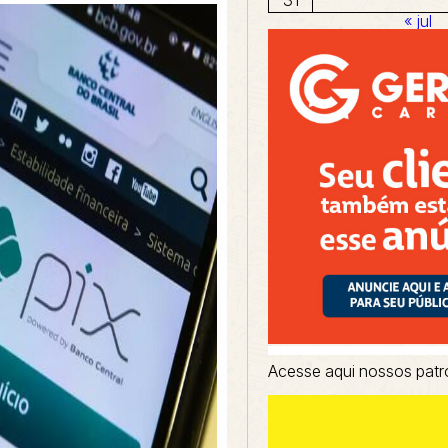
« jul
Acesse aqui nossos patr