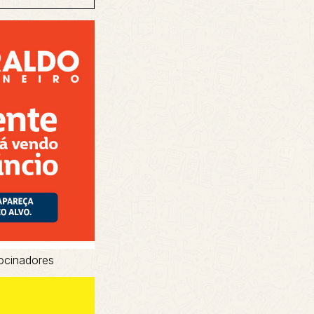
ocinadores