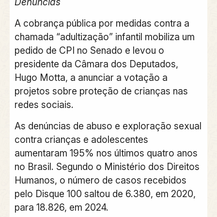
Denúncias
A cobrança pública por medidas contra a
chamada “adultização” infantil mobiliza um
pedido de CPI no Senado e levou o
presidente da Câmara dos Deputados,
Hugo Motta, a anunciar a votação a
projetos sobre proteção de crianças nas
redes sociais.
As denúncias de abuso e exploração sexual
contra crianças e adolescentes
aumentaram 195% nos últimos quatro anos
no Brasil. Segundo o Ministério dos Direitos
Humanos, o número de casos recebidos
pelo Disque 100 saltou de 6.380, em 2020,
para 18.826, em 2024.