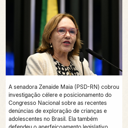
A senadora Zenaide Maia (PSD-RN) cobrou
investigação célere e posicionamento do
Congresso Nacional sobre as recentes
denúncias de exploração de crianças e
adolescentes no Brasil. Ela também
defendeu o aperfeiçoamento legislativo