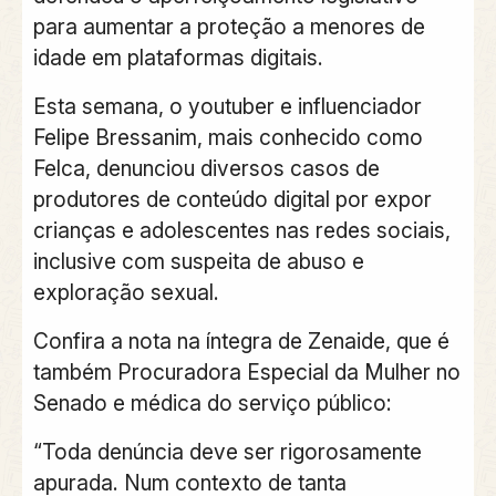
para aumentar a proteção a menores de
idade em plataformas digitais.
Esta semana, o youtuber e influenciador
Felipe Bressanim, mais conhecido como
Felca, denunciou diversos casos de
produtores de conteúdo digital por expor
crianças e adolescentes nas redes sociais,
inclusive com suspeita de abuso e
exploração sexual.
Confira a nota na íntegra de Zenaide, que é
também Procuradora Especial da Mulher no
Senado e médica do serviço público:
“Toda denúncia deve ser rigorosamente
apurada. Num contexto de tanta