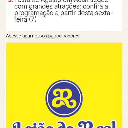
com grandes atrações; confira a
programação a partir desta sexta-
feira (7)
Acesse aqui nossos patrocinadores