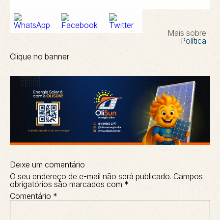
Mais sobre
Política
Clique no banner
Deixe um comentário
O seu endereço de e-mail não será publicado.
Campos
obrigatórios são marcados com
*
Comentário
*