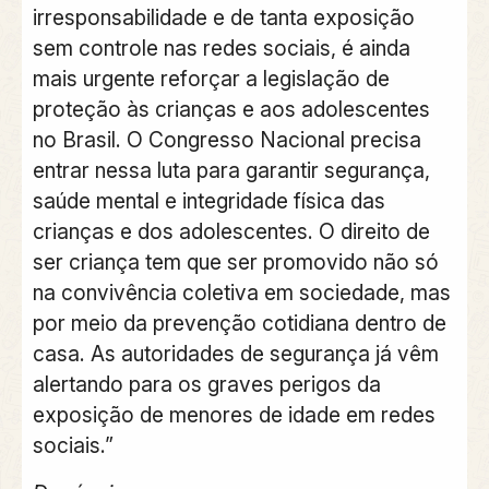
irresponsabilidade e de tanta exposição
sem controle nas redes sociais, é ainda
mais urgente reforçar a legislação de
proteção às crianças e aos adolescentes
no Brasil. O Congresso Nacional precisa
entrar nessa luta para garantir segurança,
saúde mental e integridade física das
crianças e dos adolescentes. O direito de
ser criança tem que ser promovido não só
na convivência coletiva em sociedade, mas
por meio da prevenção cotidiana dentro de
casa. As autoridades de segurança já vêm
alertando para os graves perigos da
exposição de menores de idade em redes
sociais.”