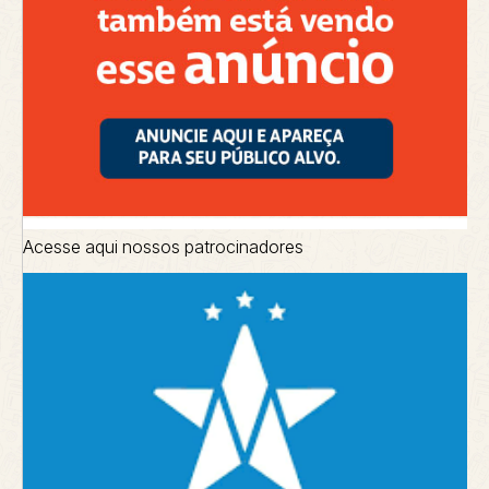
Acesse aqui nossos patrocinadores