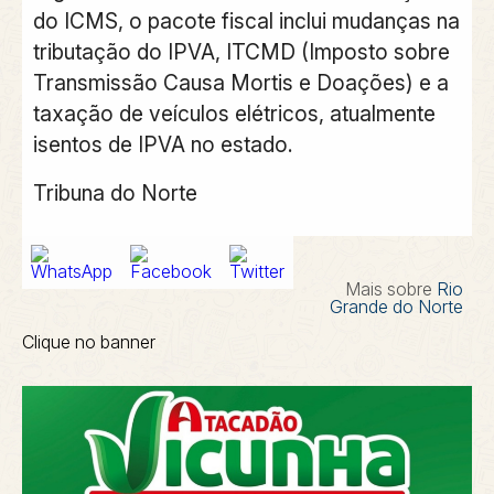
do ICMS, o pacote fiscal inclui mudanças na
tributação do IPVA, ITCMD (Imposto sobre
Transmissão Causa Mortis e Doações) e a
taxação de veículos elétricos, atualmente
isentos de IPVA no estado.
Tribuna do Norte
Mais sobre
Rio
Grande do Norte
Clique no banner