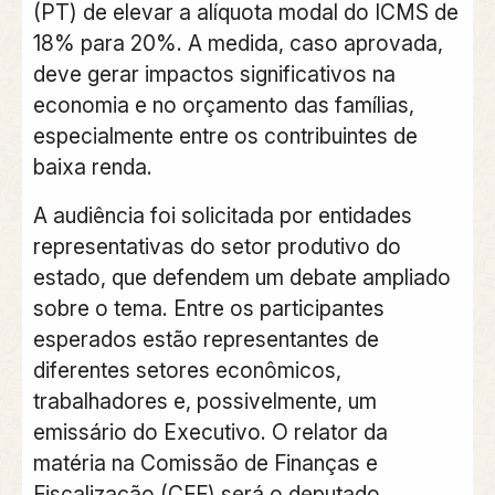
(PT) de elevar a alíquota modal do ICMS de
18% para 20%. A medida, caso aprovada,
deve gerar impactos significativos na
economia e no orçamento das famílias,
especialmente entre os contribuintes de
baixa renda.
A audiência foi solicitada por entidades
representativas do setor produtivo do
estado, que defendem um debate ampliado
sobre o tema. Entre os participantes
esperados estão representantes de
diferentes setores econômicos,
trabalhadores e, possivelmente, um
emissário do Executivo. O relator da
matéria na Comissão de Finanças e
Fiscalização (CFF) será o deputado