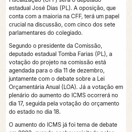
estadual José Dias (PL). A oposição, que
conta com a maioria na CFF, terá um papel
crucial na discussão, com cinco dos sete
parlamentares do colegiado.
Segundo o presidente da Comissão,
deputado estadual Tomba Farias (PL), a
votação do projeto na comissão está
agendada para o dia 11 de dezembro,
juntamente com o debate sobre a Lei
Orçamentária Anual (LOA). Já a votação em
plenário do aumento do ICMS ocorrerá no
dia 17, seguida pela votação do orçamento
do estado no dia 18.
O aumento do ICMS já foi tema de debate