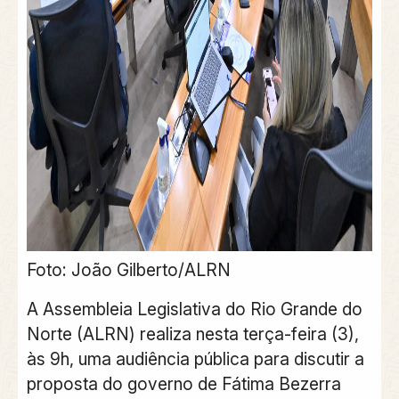
Foto: João Gilberto/ALRN
A Assembleia Legislativa do Rio Grande do
Norte (ALRN) realiza nesta terça-feira (3),
às 9h, uma audiência pública para discutir a
proposta do governo de Fátima Bezerra