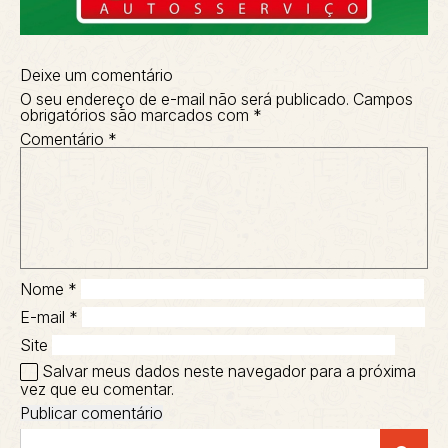
Deixe um comentário
O seu endereço de e-mail não será publicado.
Campos
obrigatórios são marcados com
*
Comentário
*
Nome
*
E-mail
*
Site
Salvar meus dados neste navegador para a próxima
vez que eu comentar.