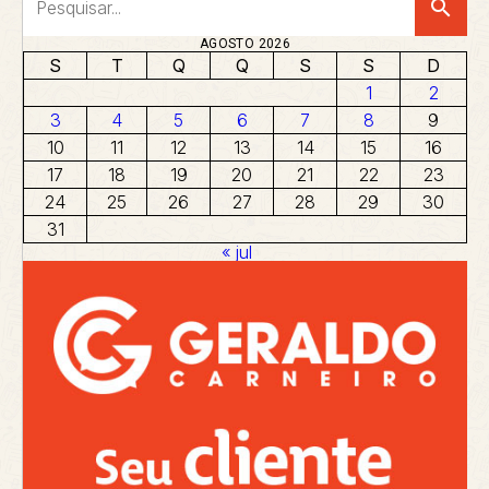
search
AGOSTO 2026
S
T
Q
Q
S
S
D
1
2
3
4
5
6
7
8
9
10
11
12
13
14
15
16
17
18
19
20
21
22
23
24
25
26
27
28
29
30
31
« jul