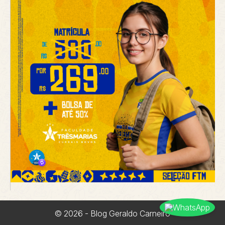
© 2026 - Blog Geraldo Carneiro