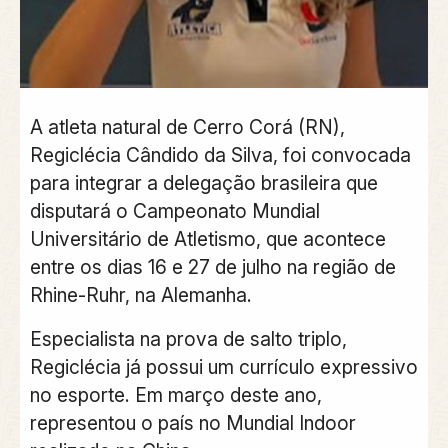
A atleta natural de Cerro Corá (RN),
Regiclécia Cândido da Silva, foi convocada
para integrar a delegação brasileira que
disputará o Campeonato Mundial
Universitário de Atletismo, que acontece
entre os dias 16 e 27 de julho na região de
Rhine-Ruhr, na Alemanha.
Especialista na prova de salto triplo,
Regiclécia já possui um currículo expressivo
no esporte. Em março deste ano,
representou o país no Mundial Indoor