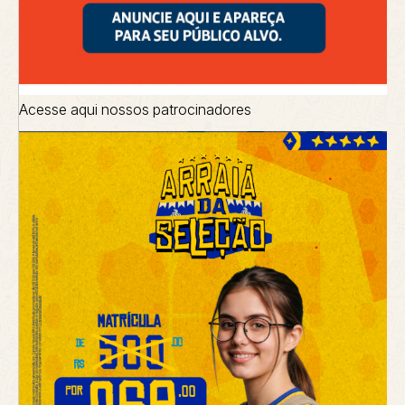
Acesse aqui nossos patrocinadores