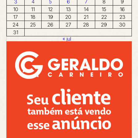
3
4
5
6
7
8
9
10
11
12
13
14
15
16
17
18
19
20
21
22
23
24
25
26
27
28
29
30
31
« jul