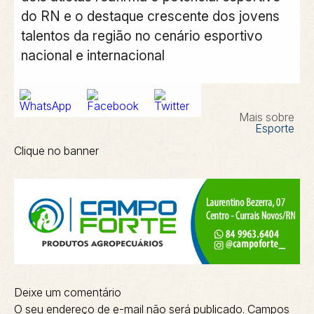
do RN e o destaque crescente dos jovens
talentos da região no cenário esportivo
nacional e internacional
Mais sobre
Esporte
Clique no banner
Deixe um comentário
O seu endereço de e-mail não será publicado.
Campos