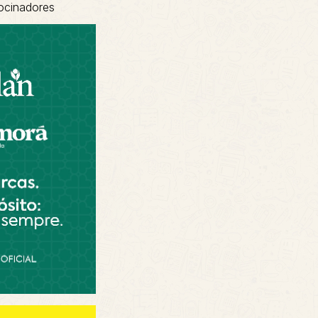
ocinadores