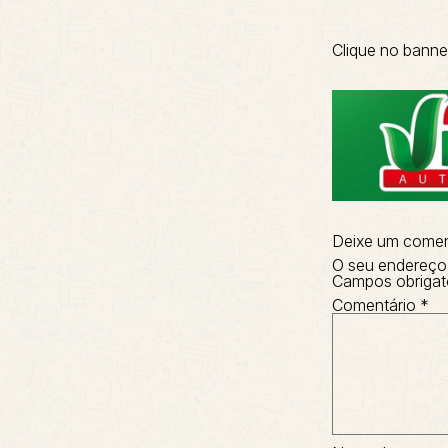
Clique no banne
Deixe um comen
O seu endereço 
Campos obrigat
Comentário
*