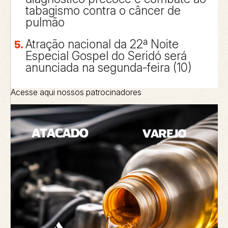
tabagismo contra o câncer de
pulmão
Atração nacional da 22ª Noite
Especial Gospel do Seridó será
anunciada na segunda-feira (10)
Acesse aqui nossos patrocinadores