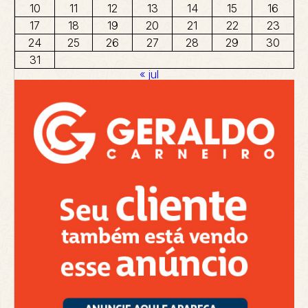
10
11
12
13
14
15
16
17
18
19
20
21
22
23
24
25
26
27
28
29
30
31
« jul