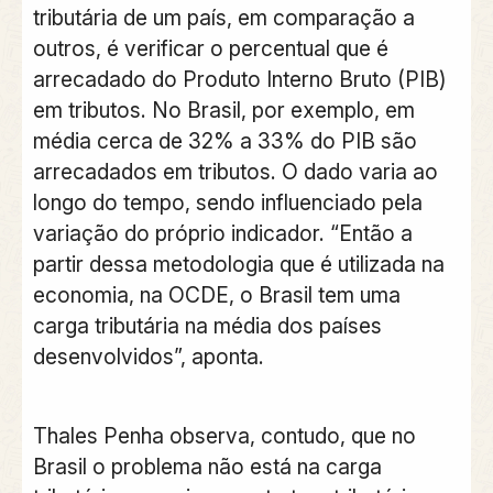
tributária de um país, em comparação a
outros, é verificar o percentual que é
arrecadado do Produto Interno Bruto (PIB)
em tributos. No Brasil, por exemplo, em
média cerca de 32% a 33% do PIB são
arrecadados em tributos. O dado varia ao
longo do tempo, sendo influenciado pela
variação do próprio indicador. “Então a
partir dessa metodologia que é utilizada na
economia, na OCDE, o Brasil tem uma
carga tributária na média dos países
desenvolvidos”, aponta.
Thales Penha observa, contudo, que no
Brasil o problema não está na carga