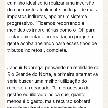
caminho ideal seria realizar uma inversão
do que existe atualmente: no lugar de mais
impostos indiretos, apoiar um sistema
progressivo. “Ficamos recorrendo a
medidas extraordinárias como o IOF para
tentar aumentar a arrecadação porque a
gente acaba apelando para esses tipos de
tributos indiretos”, completa.
Janduir Nóbrega, pensando na realidade do
Rio Grande do Norte, a primeira alternativa
seria buscar uma melhor utilização do
recurso arrecadado. “Um processo de
gestão equilibrado indica que, quanto
menos é o gasto, mais recurso sobrará
para fazer frente ao atendimento dos