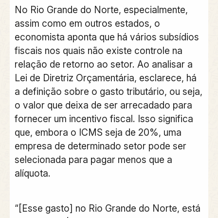
No Rio Grande do Norte, especialmente,
assim como em outros estados, o
economista aponta que há vários subsídios
fiscais nos quais não existe controle na
relação de retorno ao setor. Ao analisar a
Lei de Diretriz Orçamentária, esclarece, há
a definição sobre o gasto tributário, ou seja,
o valor que deixa de ser arrecadado para
fornecer um incentivo fiscal. Isso significa
que, embora o ICMS seja de 20%, uma
empresa de determinado setor pode ser
selecionada para pagar menos que a
alíquota.
“[Esse gasto] no Rio Grande do Norte, está