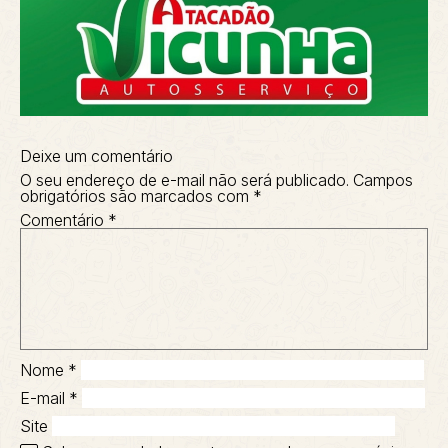
Deixe um comentário
O seu endereço de e-mail não será publicado.
Campos
obrigatórios são marcados com
*
Comentário
*
Nome
*
E-mail
*
Site