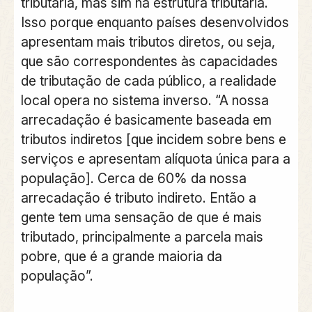
tributária, mas sim na estrutura tributária.
Isso porque enquanto países desenvolvidos
apresentam mais tributos diretos, ou seja,
que são correspondentes às capacidades
de tributação de cada público, a realidade
local opera no sistema inverso. “A nossa
arrecadação é basicamente baseada em
tributos indiretos [que incidem sobre bens e
serviços e apresentam alíquota única para a
população]. Cerca de 60% da nossa
arrecadação é tributo indireto. Então a
gente tem uma sensação de que é mais
tributado, principalmente a parcela mais
pobre, que é a grande maioria da
população”.