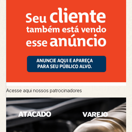
Acesse aqui nossos patrocinadores