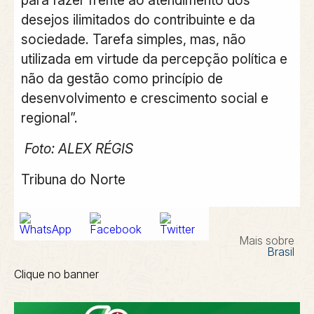
desejos ilimitados do contribuinte e da
sociedade. Tarefa simples, mas, não
utilizada em virtude da percepção política e
não da gestão como princípio de
desenvolvimento e crescimento social e
regional”.
Foto: ALEX RÉGIS
Tribuna do Norte
Mais sobre
Brasil
Clique no banner