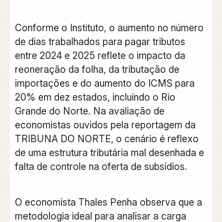
Conforme o Instituto, o aumento no número
de dias trabalhados para pagar tributos
entre 2024 e 2025 reflete o impacto da
reoneração da folha, da tributação de
importações e do aumento do ICMS para
20% em dez estados, incluindo o Rio
Grande do Norte. Na avaliação de
economistas ouvidos pela reportagem da
TRIBUNA DO NORTE, o cenário é reflexo
de uma estrutura tributária mal desenhada e
falta de controle na oferta de subsídios.
O economista Thales Penha observa que a
metodologia ideal para analisar a carga