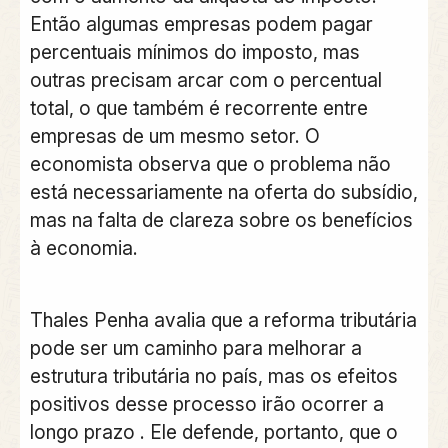
Então algumas empresas podem pagar
percentuais mínimos do imposto, mas
outras precisam arcar com o percentual
total, o que também é recorrente entre
empresas de um mesmo setor. O
economista observa que o problema não
está necessariamente na oferta do subsídio,
mas na falta de clareza sobre os benefícios
à economia.
Thales Penha avalia que a reforma tributária
pode ser um caminho para melhorar a
estrutura tributária no país, mas os efeitos
positivos desse processo irão ocorrer a
longo prazo . Ele defende, portanto, que o