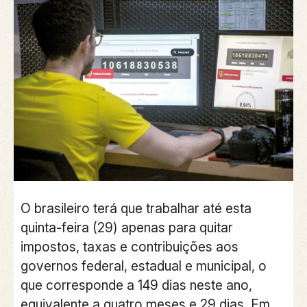
O brasileiro terá que trabalhar até esta
quinta-feira (29) apenas para quitar
impostos, taxas e contribuições aos
governos federal, estadual e municipal, o
que corresponde a 149 dias neste ano,
equivalente a quatro meses e 29 dias. Em