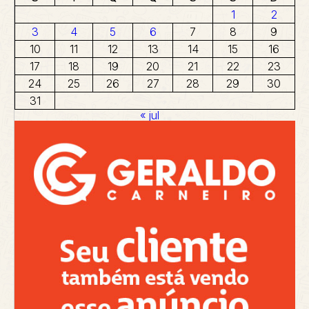
1
2
3
4
5
6
7
8
9
10
11
12
13
14
15
16
17
18
19
20
21
22
23
24
25
26
27
28
29
30
31
« jul