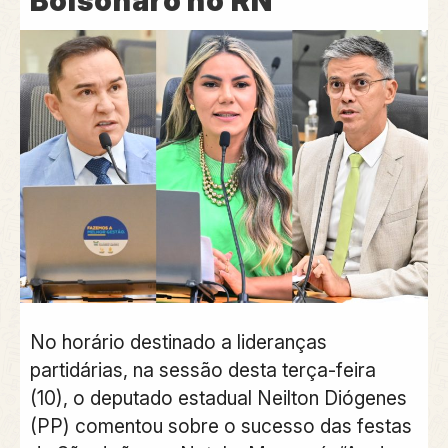
Bolsonaro no RN
No horário destinado a lideranças
partidárias, na sessão desta terça-feira
(10), o deputado estadual Neilton Diógenes
(PP) comentou sobre o sucesso das festas