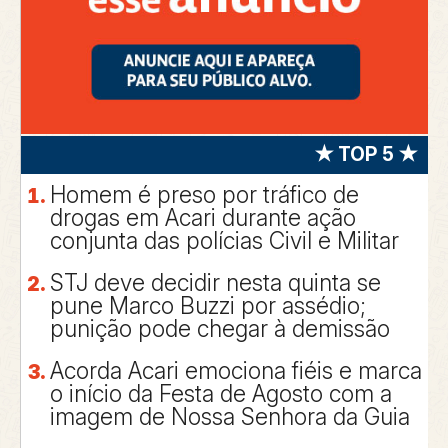
★ TOP 5 ★
Homem é preso por tráfico de
drogas em Acari durante ação
conjunta das polícias Civil e Militar
STJ deve decidir nesta quinta se
pune Marco Buzzi por assédio;
punição pode chegar à demissão
Acorda Acari emociona fiéis e marca
o início da Festa de Agosto com a
imagem de Nossa Senhora da Guia