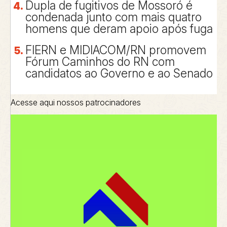
Dupla de fugitivos de Mossoró é
condenada junto com mais quatro
homens que deram apoio após fuga
FIERN e MIDIACOM/RN promovem
Fórum Caminhos do RN com
candidatos ao Governo e ao Senado
Acesse aqui nossos patrocinadores