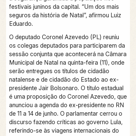
festivais juninos da capital. “Um dos mais
seguros da história de Natal”, afirmou Luiz
Eduardo.
O deputado Coronel Azevedo (PL) reuniu
os colegas deputados para participarem da
sessão conjunta que acontecerá na Câmara
Municipal de Natal na quinta-feira (11), onde
serão entregues os títulos de cidadão
natalense e de cidadão do Estado ao ex-
presidente Jair Bolsonaro. O título estadual
é uma proposição do Coronel Azevedo, que
anunciou a agenda do ex-presidente no RN
de 11 a 14 de junho. O parlamentar cerrou o
discurso fazendo críticas ao governo Lula,
referindo-se às viagens internacionais do