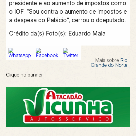
presidente e ao aumento de impostos como
o IOF. “Sou contra o aumento de impostos e
a despesa do Palácio”, cerrou o ddeputado.
Crédito da(s) Foto(s): Eduardo Maia
Mais sobre
Rio
Grande do Norte
Clique no banner