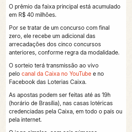
O prêmio da faixa principal está acumulado
em R$ 40 milhões.
Por se tratar de um concurso com final
zero, ele recebe um adicional das
arrecadações dos cinco concursos
anteriores, conforme regra da modalidade.
O sorteio terá transmissão ao vivo
pelo
canal da Caixa no YouTube
e no
Facebook das Loterias Caixa.
As apostas podem ser feitas até as 19h
(horário de Brasília), nas casas lotéricas
credenciadas pela Caixa, em todo o país ou
pela internet.