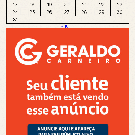
17
18
19
20
21
22
23
24
25
26
27
28
29
30
31
« jul