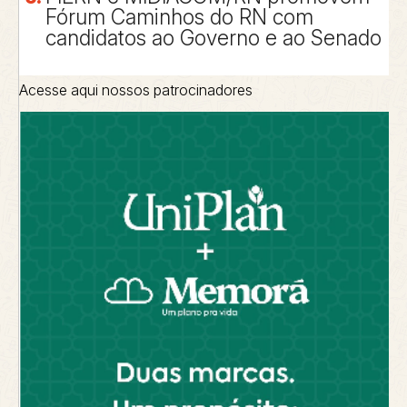
Fórum Caminhos do RN com
candidatos ao Governo e ao Senado
Acesse aqui nossos patrocinadores