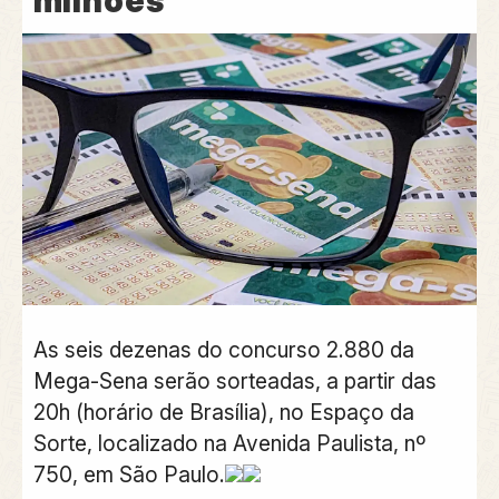
milhões
As seis dezenas do concurso 2.880 da
Mega-Sena serão sorteadas, a partir das
20h (horário de Brasília), no Espaço da
Sorte, localizado na Avenida Paulista, nº
750, em São Paulo.