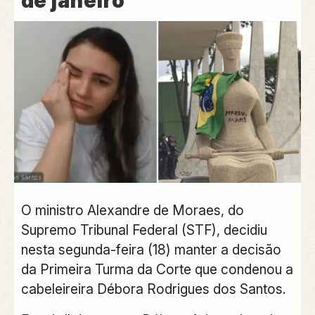
de janeiro
O ministro Alexandre de Moraes, do
Supremo Tribunal Federal (STF), decidiu
nesta segunda-feira (18) manter a decisão
da Primeira Turma da Corte que condenou a
cabeleireira Débora Rodrigues dos Santos.