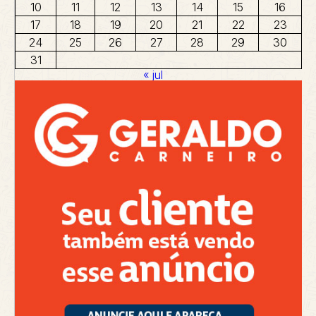
10
11
12
13
14
15
16
17
18
19
20
21
22
23
24
25
26
27
28
29
30
31
« jul