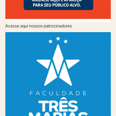
Acesse aqui nossos patrocinadores