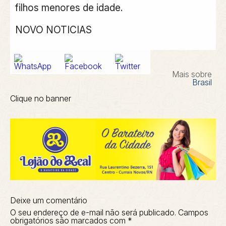
filhos menores de idade.
NOVO NOTICIAS
Mais sobre
Brasil
Clique no banner
Deixe um comentário
O seu endereço de e-mail não será publicado.
Campos
obrigatórios são marcados com
*