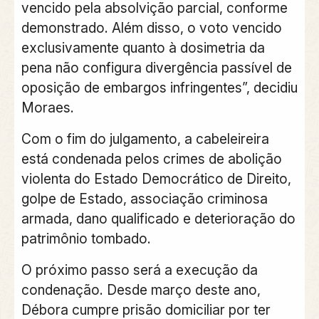
vencido pela absolvição parcial, conforme
demonstrado. Além disso, o voto vencido
exclusivamente quanto à dosimetria da
pena não configura divergência passível de
oposição de embargos infringentes”, decidiu
Moraes.
Com o fim do julgamento, a cabeleireira
está condenada pelos crimes de abolição
violenta do Estado Democrático de Direito,
golpe de Estado, associação criminosa
armada, dano qualificado e deterioração do
patrimônio tombado.
O próximo passo será a execução da
condenação. Desde março deste ano,
Débora cumpre prisão domiciliar por ter