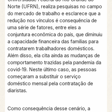
Norte (UFRN), realiza pesquisas no campo
do mercado de trabalho e esclarece que a
redução nos vínculos é consequência de
uma série de fatores, entre eles a
conjuntura econômica do país, que diminuiu
a capacidade financeira das famílias para
contratarem trabalhadores domésticos.
Além disso, ela cita ainda as mudanças de
comportamento trazidas pela pandemia da
covid-19. Neste último caso, as pessoas
começaram a substituir o serviço
doméstico mensal pela contratação de
diaristas.
Como consequência desse cenário, a