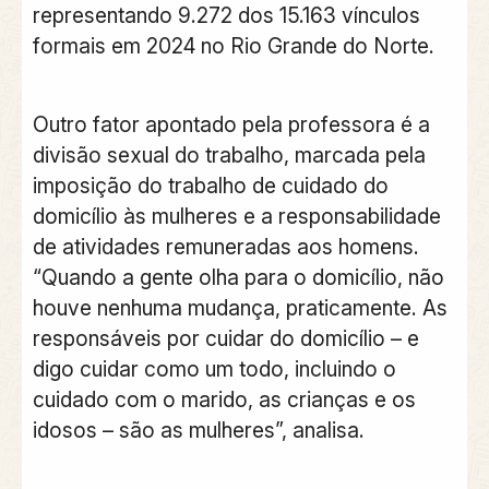
representando 9.272 dos 15.163 vínculos
formais em 2024 no Rio Grande do Norte.
Outro fator apontado pela professora é a
divisão sexual do trabalho, marcada pela
imposição do trabalho de cuidado do
domicílio às mulheres e a responsabilidade
de atividades remuneradas aos homens.
“Quando a gente olha para o domicílio, não
houve nenhuma mudança, praticamente. As
responsáveis por cuidar do domicílio – e
digo cuidar como um todo, incluindo o
cuidado com o marido, as crianças e os
idosos – são as mulheres”, analisa.