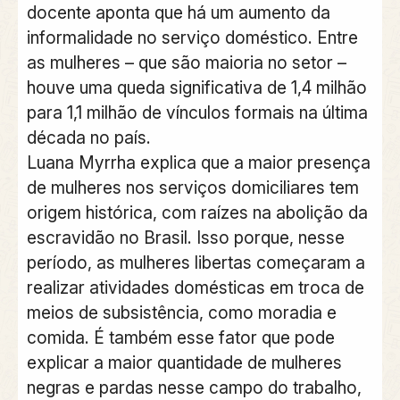
docente aponta que há um aumento da
informalidade no serviço doméstico. Entre
as mulheres – que são maioria no setor –
houve uma queda significativa de 1,4 milhão
para 1,1 milhão de vínculos formais na última
década no país.
Luana Myrrha explica que a maior presença
de mulheres nos serviços domiciliares tem
origem histórica, com raízes na abolição da
escravidão no Brasil. Isso porque, nesse
período, as mulheres libertas começaram a
realizar atividades domésticas em troca de
meios de subsistência, como moradia e
comida. É também esse fator que pode
explicar a maior quantidade de mulheres
negras e pardas nesse campo do trabalho,