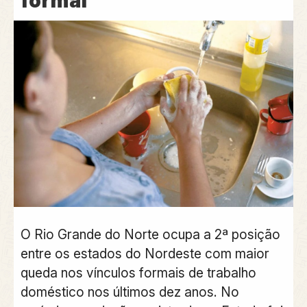
formal
O Rio Grande do Norte ocupa a 2ª posição
entre os estados do Nordeste com maior
queda nos vínculos formais de trabalho
doméstico nos últimos dez anos. No