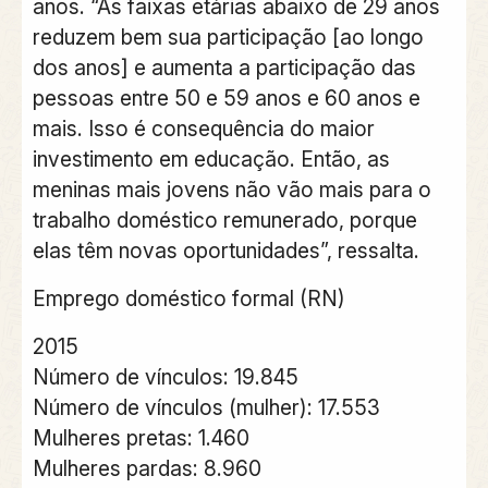
anos. “As faixas etárias abaixo de 29 anos
reduzem bem sua participação [ao longo
dos anos] e aumenta a participação das
pessoas entre 50 e 59 anos e 60 anos e
mais. Isso é consequência do maior
investimento em educação. Então, as
meninas mais jovens não vão mais para o
trabalho doméstico remunerado, porque
elas têm novas oportunidades”, ressalta.
Emprego doméstico formal (RN)
2015
Número de vínculos: 19.845
Número de vínculos (mulher): 17.553
Mulheres pretas: 1.460
Mulheres pardas: 8.960