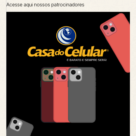
Acesse aqui nossos patrocinadores