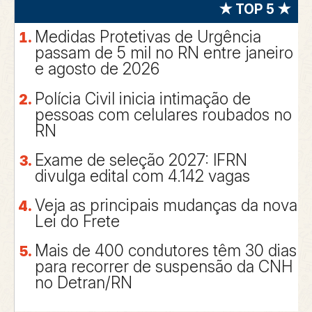
★ TOP 5 ★
Medidas Protetivas de Urgência
passam de 5 mil no RN entre janeiro
e agosto de 2026
Polícia Civil inicia intimação de
pessoas com celulares roubados no
RN
Exame de seleção 2027: IFRN
divulga edital com 4.142 vagas
Veja as principais mudanças da nova
Lei do Frete
Mais de 400 condutores têm 30 dias
para recorrer de suspensão da CNH
no Detran/RN