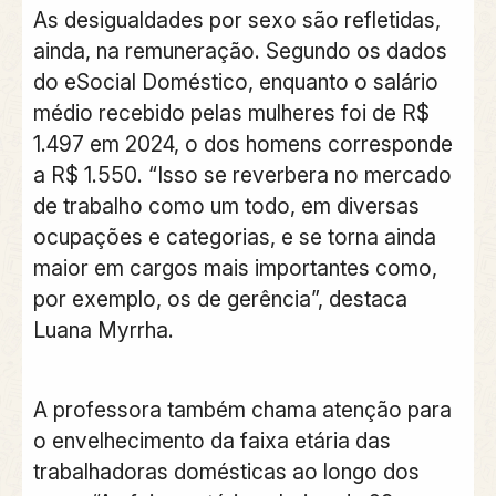
As desigualdades por sexo são refletidas,
ainda, na remuneração. Segundo os dados
do eSocial Doméstico, enquanto o salário
médio recebido pelas mulheres foi de R$
1.497 em 2024, o dos homens corresponde
a R$ 1.550. “Isso se reverbera no mercado
de trabalho como um todo, em diversas
ocupações e categorias, e se torna ainda
maior em cargos mais importantes como,
por exemplo, os de gerência”, destaca
Luana Myrrha.
A professora também chama atenção para
o envelhecimento da faixa etária das
trabalhadoras domésticas ao longo dos