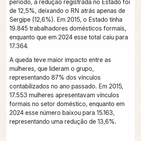
período, a redução registrada no Estado foi
de 12,5%, deixando o RN atrás apenas de
Sergipe (12,6%). Em 2015, o Estado tinha
19.845 trabalhadores domésticos formais,
enquanto que em 2024 esse total caiu para
17.364.
A queda teve maior impacto entre as
mulheres, que lideram o grupo,
representando 87% dos vínculos
contabilizados no ano passado. Em 2015,
17.553 mulheres apresentavam vínculos
formais no setor doméstico, enquanto em
2024 esse número baixou para 15.163,
representando uma redução de 13,6%.