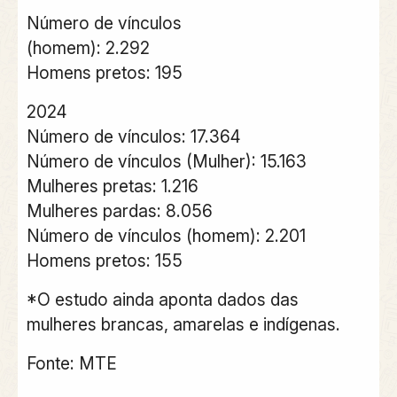
Número de vínculos
(homem): 2.292
Homens pretos: 195
2024
Número de vínculos: 17.364
Número de vínculos (Mulher): 15.163
Mulheres pretas: 1.216
Mulheres pardas: 8.056
Número de vínculos (homem): 2.201
Homens pretos: 155
*O estudo ainda aponta dados das
mulheres brancas, amarelas e indígenas.
Fonte: MTE