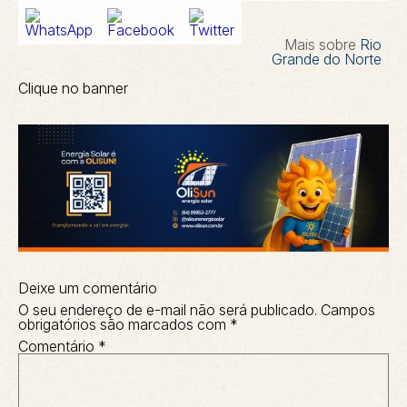
Mais sobre
Rio
Grande do Norte
Clique no banner
Deixe um comentário
O seu endereço de e-mail não será publicado.
Campos
obrigatórios são marcados com
*
Comentário
*