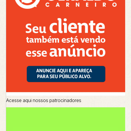
Acesse aqui nossos patrocinadores