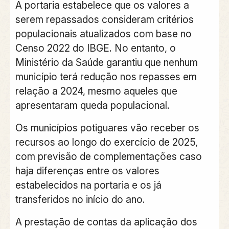
A portaria estabelece que os valores a
serem repassados consideram critérios
populacionais atualizados com base no
Censo 2022 do IBGE. No entanto, o
Ministério da Saúde garantiu que nenhum
município terá redução nos repasses em
relação a 2024, mesmo aqueles que
apresentaram queda populacional.
Os municípios potiguares vão receber os
recursos ao longo do exercício de 2025,
com previsão de complementações caso
haja diferenças entre os valores
estabelecidos na portaria e os já
transferidos no início do ano.
A prestação de contas da aplicação dos