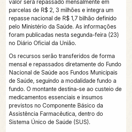
valor será repassado mensalmente em
parcelas de R$ 2, 3 milhões e integra um
repasse nacional de R$ 1,7 bilhão definido
pelo Ministério da Saúde. As informações
foram publicadas nesta segunda-feira (23)
no Diário Oficial da União.
Os recursos serão transferidos de forma
mensal e repassados diretamente do Fundo
Nacional de Saúde aos Fundos Municipais
de Saúde, seguindo a modalidade fundo a
fundo. O montante destina-se ao custeio de
medicamentos essenciais e insumos
previstos no Componente Básico da
Assistência Farmacêutica, dentro do
Sistema Único de Saúde (SUS).