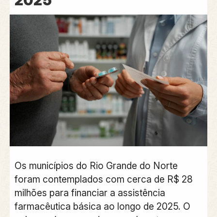
2025
Os municípios do Rio Grande do Norte
foram contemplados com cerca de R$ 28
milhões para financiar a assistência
farmacêutica básica ao longo de 2025. O