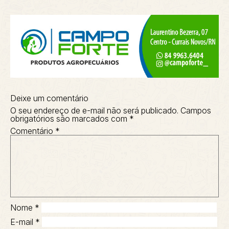
Deixe um comentário
O seu endereço de e-mail não será publicado.
Campos
obrigatórios são marcados com
*
Comentário
*
Nome
*
E-mail
*