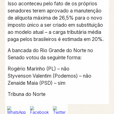
Isso aconteceu pelo fato de os próprios
senadores terem aprovado a manutenção
de alíquota máxima de 26,5% para o novo
imposto único a ser criado em substituição
ao modelo atual – a carga tributária média
paga pelos brasileiros é estimada em 20%.
A bancada do Rio Grande do Norte no
Senado votou da seguinte forma:
Rogério Marinho (PL) – não
Styvenson Valentim (Podemos) – não
Zenaide Maia (PSD) – sim
Tribuna do Norte