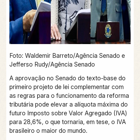
Foto: Waldemir Barreto/Agência Senado e
Jefferso Rudy/Agência Senado
A aprovação no Senado do texto-base do
primeiro projeto de lei complementar com
as regras para o funcionamento da reforma
tributária pode elevar a alíquota máxima do
futuro Imposto sobre Valor Agregado (IVA)
para 28,6%, o que tornaria, em tese, o IVA
brasileiro o maior do mundo.