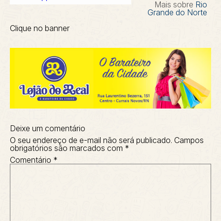
Mais sobre
Rio
Grande do Norte
Clique no banner
Deixe um comentário
O seu endereço de e-mail não será publicado.
Campos
obrigatórios são marcados com
*
Comentário
*