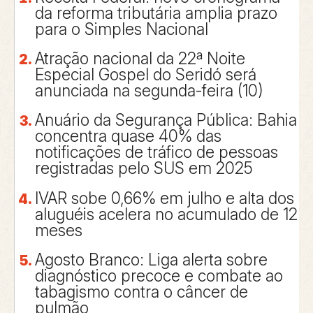
da reforma tributária amplia prazo
para o Simples Nacional
Atração nacional da 22ª Noite
Especial Gospel do Seridó será
anunciada na segunda-feira (10)
Anuário da Segurança Pública: Bahia
concentra quase 40% das
notificações de tráfico de pessoas
registradas pelo SUS em 2025
IVAR sobe 0,66% em julho e alta dos
aluguéis acelera no acumulado de 12
meses
Agosto Branco: Liga alerta sobre
diagnóstico precoce e combate ao
tabagismo contra o câncer de
pulmão