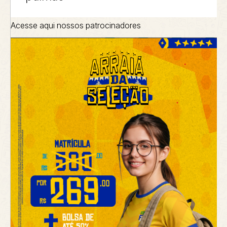
Acesse aqui nossos patrocinadores