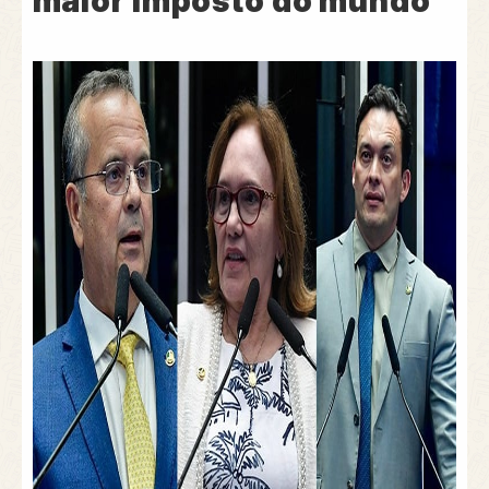
maior imposto do mundo