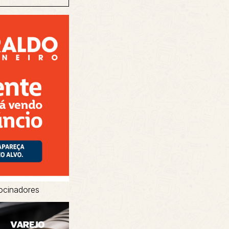
ocinadores