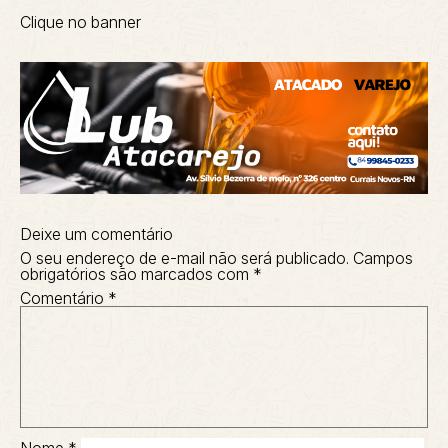
Clique no banner
Deixe um comentário
O seu endereço de e-mail não será publicado.
Campos
obrigatórios são marcados com
*
Comentário
*