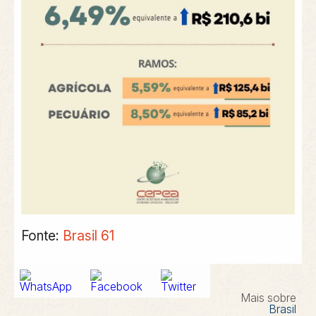
Fonte:
Brasil 61
Mais sobre
Brasil