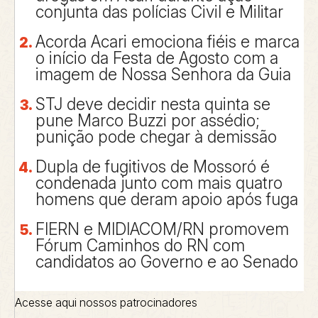
conjunta das polícias Civil e Militar
Acorda Acari emociona fiéis e marca
o início da Festa de Agosto com a
imagem de Nossa Senhora da Guia
STJ deve decidir nesta quinta se
pune Marco Buzzi por assédio;
punição pode chegar à demissão
Dupla de fugitivos de Mossoró é
condenada junto com mais quatro
homens que deram apoio após fuga
FIERN e MIDIACOM/RN promovem
Fórum Caminhos do RN com
candidatos ao Governo e ao Senado
Acesse aqui nossos patrocinadores