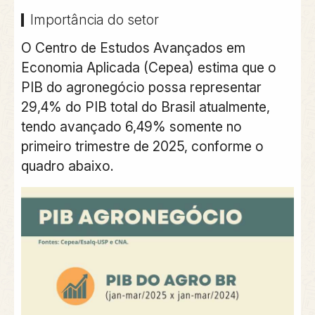
Importância do setor
O Centro de Estudos Avançados em
Economia Aplicada (Cepea) estima que o
PIB do agronegócio possa representar
29,4% do PIB total do Brasil atualmente,
tendo avançado 6,49% somente no
primeiro trimestre de 2025, conforme o
quadro abaixo.