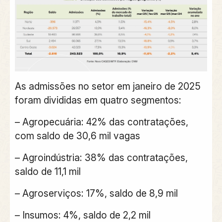
As
admissões
no setor em
janeiro de 2025
foram divididas em
quatro segmentos
:
– Agropecuária: 42% das contratações,
com saldo de 30,6 mil vagas
– Agroindústria: 38% das contratações,
saldo de 11,1 mil
– Agroserviços: 17%, saldo de 8,9 mil
– Insumos: 4%, saldo de 2,2 mil