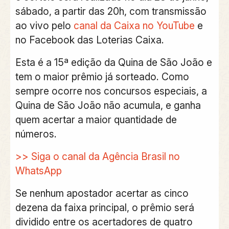
sábado, a partir das 20h, com transmissão
ao vivo pelo
canal da Caixa no YouTube
e
no Facebook das Loterias Caixa.
Esta é a 15ª edição da Quina de São João e
tem o maior prêmio já sorteado. Como
sempre ocorre nos concursos especiais, a
Quina de São João não acumula, e ganha
quem acertar a maior quantidade de
números.
>> Siga o canal da Agência Brasil no
WhatsApp
Se nenhum apostador acertar as cinco
dezena da faixa principal, o prêmio será
dividido entre os acertadores de quatro