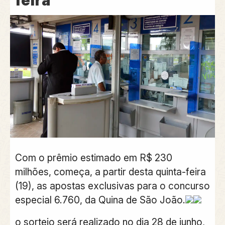
feira
Com o prêmio estimado em R$ 230
milhões, começa, a partir desta quinta-feira
(19), as apostas exclusivas para o concurso
especial 6.760, da Quina de São João.
o sorteio será realizado no dia 28 de junho,