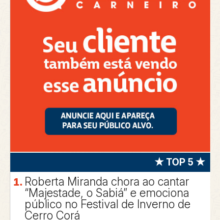
★ TOP 5 ★
Roberta Miranda chora ao cantar
“Majestade, o Sabiá” e emociona
público no Festival de Inverno de
Cerro Corá