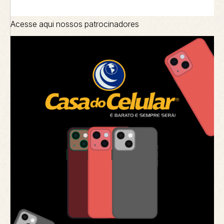
Acesse aqui nossos patrocinadores