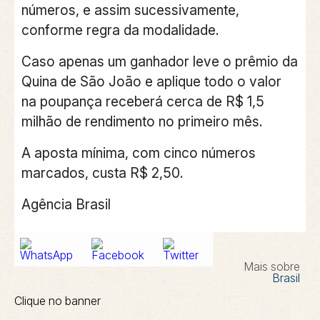
números, e assim sucessivamente,
conforme regra da modalidade.
Caso apenas um ganhador leve o prêmio da
Quina de São João e aplique todo o valor
na poupança receberá cerca de R$ 1,5
milhão de rendimento no primeiro mês.
A aposta mínima, com cinco números
marcados, custa R$ 2,50.
Agência Brasil
Mais sobre
Brasil
Clique no banner