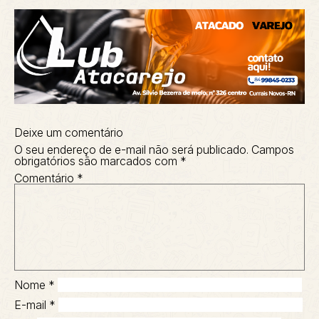
Deixe um comentário
O seu endereço de e-mail não será publicado.
Campos
obrigatórios são marcados com
*
Comentário
*
Nome
*
E-mail
*