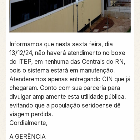
Informamos que nesta sexta feira, dia
13/12/24, não haverá atendimento no boxe
do ITEP, em nenhuma das Centrais do RN,
pois o sistema estará em manutenção.
Atenderemos apenas entregando CIN que já
chegaram. Conto com sua parceria para
divulgar amplamente esta utilidade pública,
evitando que a população seridoense dê
viagem perdida.
Cordialmente,
A GERÊNCIA