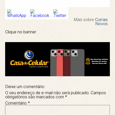
Mais sobre
Currais
Novos
Clique no banner
Deixe um comentário
O seu endereço de e-mail não será publicado.
Campos
obrigatórios são marcados com
*
Comentário
*