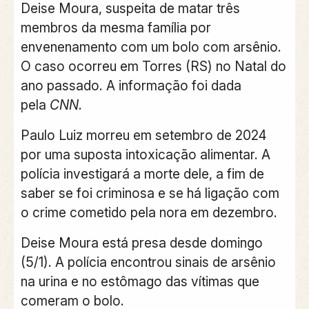
Deise Moura, suspeita de matar três
membros da mesma família por
envenenamento com um bolo com arsênio.
O caso ocorreu em Torres (RS) no Natal do
ano passado. A informação foi dada
pela
CNN
.
Paulo Luiz morreu em setembro de 2024
por uma suposta intoxicação alimentar. A
polícia investigará a morte dele, a fim de
saber se foi criminosa e se há ligação com
o crime cometido pela nora em dezembro.
Deise Moura está presa desde domingo
(5/1). A polícia encontrou sinais de arsênio
na urina e no estômago das vítimas que
comeram o bolo.