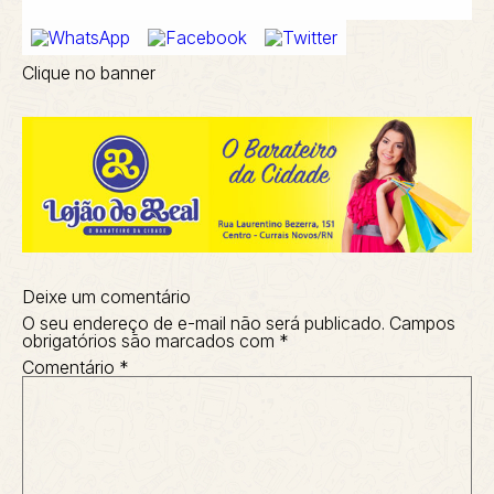
Clique no banner
Deixe um comentário
O seu endereço de e-mail não será publicado.
Campos
obrigatórios são marcados com
*
Comentário
*