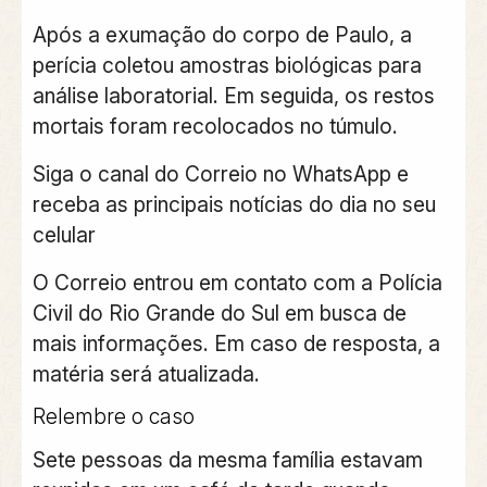
Após a exumação do corpo de Paulo, a
perícia coletou amostras biológicas para
análise laboratorial. Em seguida, os restos
mortais foram recolocados no túmulo.
Siga o canal do Correio no WhatsApp e
receba as principais notícias do dia no seu
celular
O
Correio
entrou em contato com a Polícia
Civil do Rio Grande do Sul em busca de
mais informações. Em caso de resposta, a
matéria será atualizada.
Relembre o caso
Sete pessoas da mesma família estavam