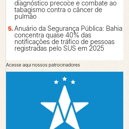
diagnóstico precoce e combate ao
tabagismo contra o câncer de
pulmão
Anuário da Segurança Pública: Bahia
concentra quase 40% das
notificações de tráfico de pessoas
registradas pelo SUS em 2025
Acesse aqui nossos patrocinadores