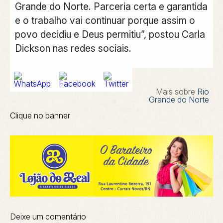
Grande do Norte. Parceria certa e garantida
e o trabalho vai continuar porque assim o
povo decidiu e Deus permitiu”, postou Carla
Dickson nas redes sociais.
Mais sobre
Rio
Grande do Norte
Clique no banner
Deixe um comentário