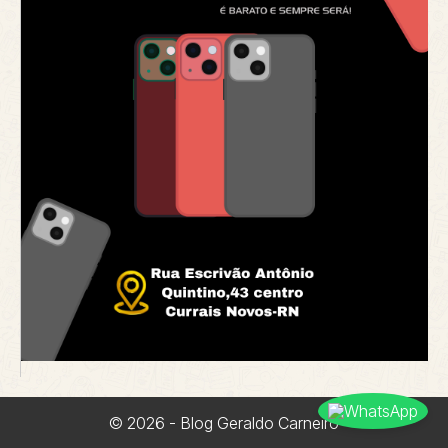
© 2026 - Blog Geraldo Carneiro