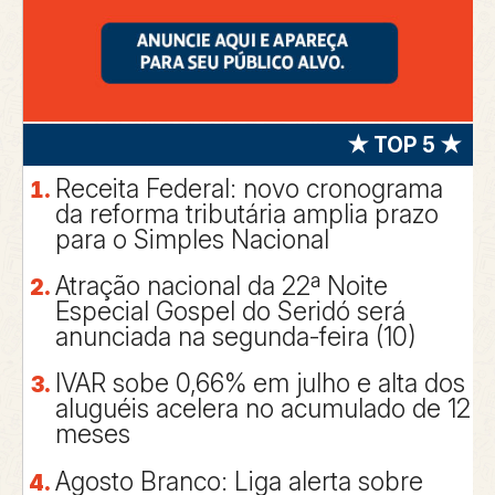
★ TOP 5 ★
Receita Federal: novo cronograma
da reforma tributária amplia prazo
para o Simples Nacional
Atração nacional da 22ª Noite
Especial Gospel do Seridó será
anunciada na segunda-feira (10)
IVAR sobe 0,66% em julho e alta dos
aluguéis acelera no acumulado de 12
meses
Agosto Branco: Liga alerta sobre