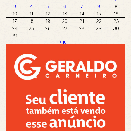
3
4
5
6
7
8
9
10
11
12
13
14
15
16
17
18
19
20
21
22
23
24
25
26
27
28
29
30
31
« jul