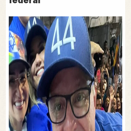
federal