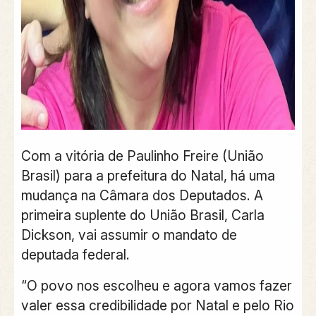
Com a vitória de Paulinho Freire (União
Brasil) para a prefeitura do Natal, há uma
mudança na Câmara dos Deputados. A
primeira suplente do União Brasil, Carla
Dickson, vai assumir o mandato de
deputada federal.
“O povo nos escolheu e agora vamos fazer
valer essa credibilidade por Natal e pelo Rio