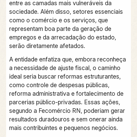
entre as camadas mais vulneráveis da
sociedade. Além disso, setores essenciais
como o comércio e os serviços, que
representam boa parte da geração de
empregos e da arrecadação do estado,
serão diretamente afetados.
A entidade enfatiza que, embora reconheça
a necessidade de ajuste fiscal, o caminho
ideal seria buscar reformas estruturantes,
como controle de despesas públicas,
reforma administrativa e fortalecimento de
parcerias público-privadas. Essas ações,
segundo a Fecomércio RN, poderiam gerar
resultados duradouros e sem onerar ainda
mais contribuintes e pequenos negócios.