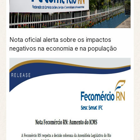
Nota oficial alerta sobre os impactos
negativos na economia e na população