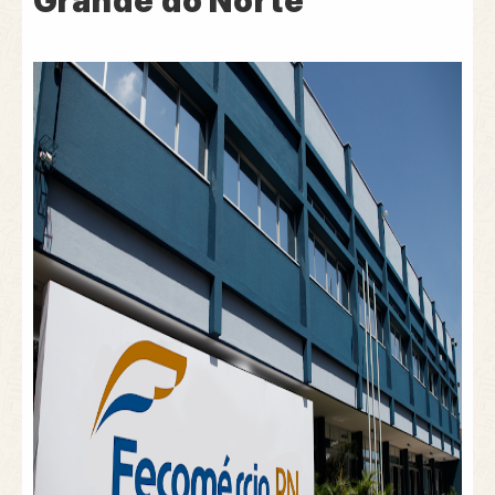
Grande do Norte