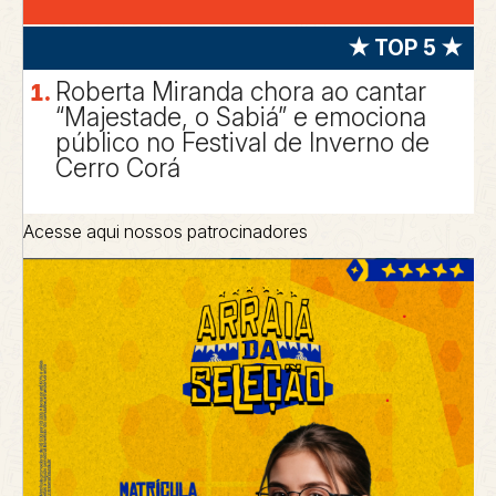
★ TOP 5 ★
Roberta Miranda chora ao cantar
“Majestade, o Sabiá” e emociona
público no Festival de Inverno de
Cerro Corá
Acesse aqui nossos patrocinadores