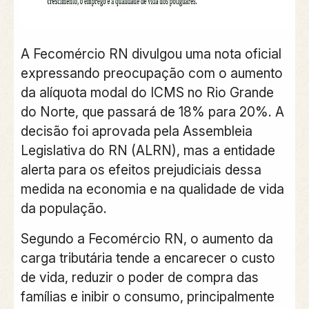
A Fecomércio RN divulgou uma nota oficial
expressando preocupação com o aumento
da alíquota modal do ICMS no Rio Grande
do Norte, que passará de 18% para 20%. A
decisão foi aprovada pela Assembleia
Legislativa do RN (ALRN), mas a entidade
alerta para os efeitos prejudiciais dessa
medida na economia e na qualidade de vida
da população.
Segundo a Fecomércio RN, o aumento da
carga tributária tende a encarecer o custo
de vida, reduzir o poder de compra das
famílias e inibir o consumo, principalmente