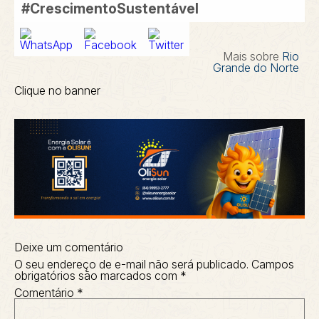
#CrescimentoSustentável
Mais sobre
Rio
Grande do Norte
Clique no banner
Deixe um comentário
O seu endereço de e-mail não será publicado.
Campos
obrigatórios são marcados com
*
Comentário
*