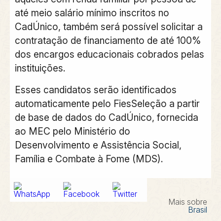
até meio salário mínimo inscritos no
CadÚnico, também será possível solicitar a
contratação de financiamento de até 100%
dos encargos educacionais cobrados pelas
instituições.
Esses candidatos serão identificados
automaticamente pelo FiesSeleção a partir
de base de dados do CadÚnico, fornecida
ao MEC pelo Ministério do
Desenvolvimento e Assistência Social,
Família e Combate à Fome (MDS).
Mais sobre
Brasil