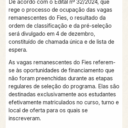
De acordo com o Edital nº 32/2024, que
rege o processo de ocupação das vagas
remanescentes do Fies, o resultado da
ordem de classificação e da pré-seleção
será divulgado em 4 de dezembro,
constituído de chamada única e de lista de
espera.
As vagas remanescentes do Fies referem-
se às oportunidades de financiamento que
não foram preenchidas durante as etapas
regulares de seleção do programa. Elas são
destinadas exclusivamente aos estudantes
efetivamente matriculados no curso, turno e
local de oferta para os quais se
inscreveram.