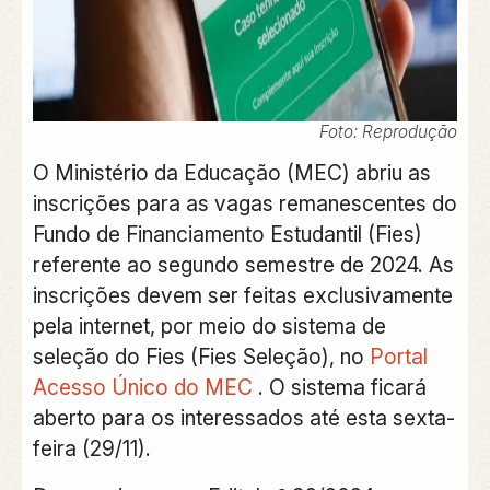
Foto: Reprodução
O Ministério da Educação (MEC) abriu as
inscrições para as vagas remanescentes do
Fundo de Financiamento Estudantil (Fies)
referente ao segundo semestre de 2024. As
inscrições devem ser feitas exclusivamente
pela internet, por meio do sistema de
seleção do Fies (Fies Seleção), no
Portal
Acesso Único do MEC
. O sistema ficará
aberto para os interessados até esta sexta-
feira (29/11).