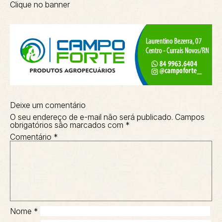
Clique no banner
Deixe um comentário
O seu endereço de e-mail não será publicado.
Campos
obrigatórios são marcados com
*
Comentário
*
Nome
*