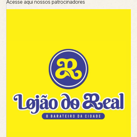
Acesse aqui nossos patrocinadores