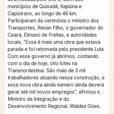
municípios de Quixadá, Itapiúna e
Capistrano, ao longo de 46 km.
Participaram da cerimônia o ministro dos
Transportes, Renan Filho, o governador do
Ceará, Elmano de Freitas, e autoridades
locais. “Essa é mais uma obra que estava
parada e foi retomada pelo presidente Lula.
Com esse governo já abrimos, contando
com o dia de hoje, oito lotes na
Transnordestina. São mais de 3 mil
trabalhadores atuando nessa construção, e
essa nova obra ainda número ainda deverá
gerar até mil novos empregos”, afirmou o
Ministro da Integração e do
Desenvolvimento Regional, Waldez Góes.