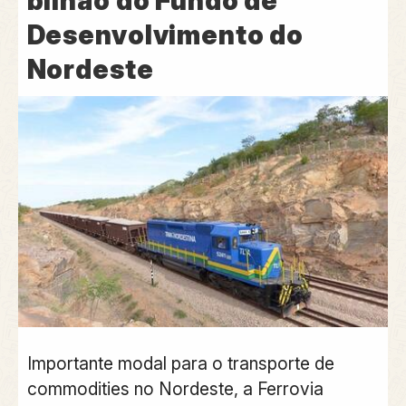
bilhão do Fundo de
Desenvolvimento do
Nordeste
Importante modal para o transporte de
commodities no
Nordeste
, a
Ferrovia