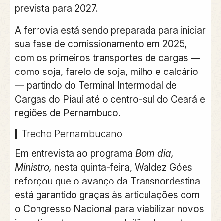
prevista para 2027.
A ferrovia está sendo preparada para iniciar
sua fase de comissionamento em 2025,
com os primeiros transportes de cargas —
como soja, farelo de soja, milho e calcário
— partindo do Terminal Intermodal de
Cargas do Piauí até o centro-sul do Ceará e
regiões de Pernambuco.
Trecho Pernambucano
Em entrevista ao programa
Bom dia,
Ministro,
nesta quinta-feira, Waldez Góes
reforçou que o avanço da Transnordestina
está garantido graças às articulações com
o Congresso Nacional para viabilizar novos