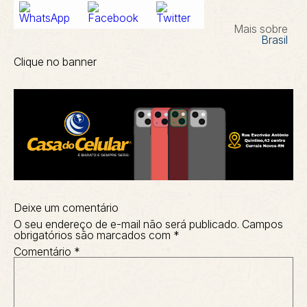
Mais sobre
Brasil
Clique no banner
Deixe um comentário
O seu endereço de e-mail não será publicado.
Campos
obrigatórios são marcados com
*
Comentário
*