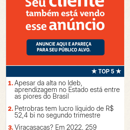
★ TOP 5 ★
Apesar da alta no Ideb,
aprendizagem no Estado está entre
as piores do Brasil
Petrobras tem lucro líquido de R$
52,4 bi no segundo trimestre
Viracasacas? Em 2022, 259