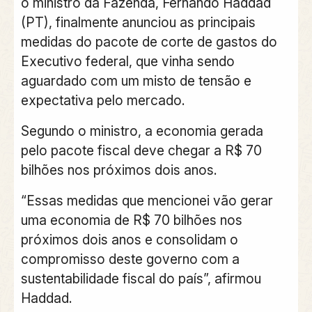
o ministro da Fazenda,
Fernando Haddad
(PT)
, finalmente anunciou as principais
medidas do pacote de corte de gastos do
Executivo federal, que vinha sendo
aguardado com um misto de tensão e
expectativa pelo mercado.
Segundo o ministro, a economia gerada
pelo pacote fiscal deve chegar a R$ 70
bilhões nos próximos dois anos.
“Essas medidas que mencionei vão gerar
uma economia de R$ 70 bilhões nos
próximos dois anos e consolidam o
compromisso deste governo com a
sustentabilidade fiscal do país”, afirmou
Haddad.