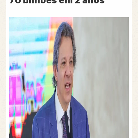
70 bilhões em 2 anos