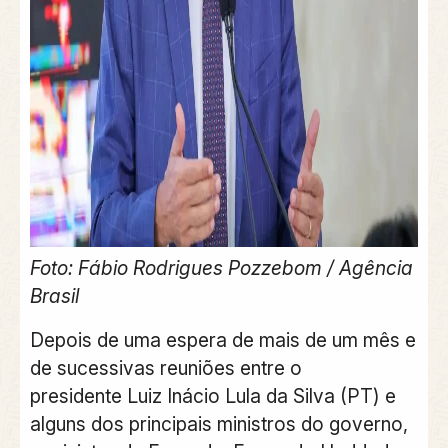
Foto: Fábio Rodrigues Pozzebom / Agência
Brasil
Depois de uma espera de mais de um mês e
de sucessivas reuniões entre o
presidente
Luiz Inácio Lula da Silva (PT)
e
alguns dos principais ministros do governo,