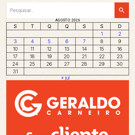
search
AGOSTO 2026
S
T
Q
Q
S
S
D
1
2
3
4
5
6
7
8
9
10
11
12
13
14
15
16
17
18
19
20
21
22
23
24
25
26
27
28
29
30
31
« jul