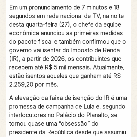
Em um pronunciamento de 7 minutos e 18
segundos em rede nacional de TV, na noite
desta quarta-feira (27), o chefe da equipe
econômica anunciou as primeiras medidas
do pacote fiscal e também confirmou que o
governo vai isentar do Imposto de Renda
(IR), a partir de 2026, os contribuintes que
recebem até R$ 5 mil mensais. Atualmente,
estão isentos aqueles que ganham até R$
2.259,20 por mês.
A elevação da faixa de isenção do IR é uma
promessa de campanha de Lula e, segundo
interlocutores no Palácio do Planalto, se
tornou quase uma “obsessão” do
presidente da República desde que assumiu