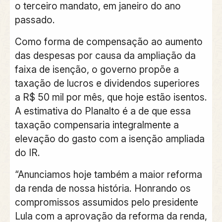
o terceiro mandato, em janeiro do ano
passado.
Como forma de compensação ao aumento
das despesas por causa da ampliação da
faixa de isenção, o governo propõe a
taxação de lucros e dividendos superiores
a R$ 50 mil por mês, que hoje estão isentos.
A estimativa do Planalto é a de que essa
taxação compensaria integralmente a
elevação do gasto com a isenção ampliada
do IR.
“Anunciamos hoje também a maior reforma
da renda de nossa história. Honrando os
compromissos assumidos pelo presidente
Lula com a aprovação da reforma da renda,