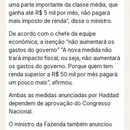
uma parte importante da classe média, que
ganha até R$ 5 mil por mês, não pagará
mais imposto de renda”, disse o ministro.
De acordo com o chefe da equipe
econômica, a isenção “não aumentará os
gastos do governo” “A nova medida não
trará impacto fiscal, ou seja, não aumentará
os gastos do governo. Porque quem tem
renda superior a R$ 50 mil por mês pagará
um pouco mais”, afirmou.
Ambas as medidas anunciadas por Haddad
dependem de aprovação do Congresso
Nacional.
O ministro da Fazenda também anunciou