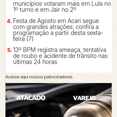
municípios votaram mais em Lula no
1º turno e em Jair no 2º
Festa de Agosto em Acari segue
com grandes atrações; confira a
programação a partir desta sexta-
feira (7)
13º BPM registra ameaça, tentativa
de roubo e acidente de trânsito nas
últimas 24 horas
Acesse aqui nossos patrocinadores