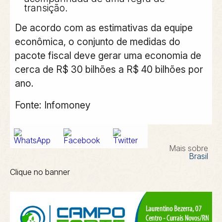
transição.
De acordo com as estimativas da equipe
econômica, o conjunto de medidas do
pacote fiscal deve gerar uma economia de
cerca de R$ 30 bilhões a R$ 40 bilhões por
ano.
Fonte: Infomoney
Mais sobre
Brasil
Clique no banner