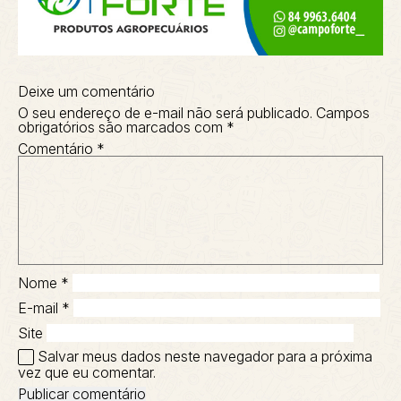
Deixe um comentário
O seu endereço de e-mail não será publicado.
Campos
obrigatórios são marcados com
*
Comentário
*
Nome
*
E-mail
*
Site
Salvar meus dados neste navegador para a próxima
vez que eu comentar.