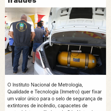
fraudes
O Instituto Nacional de Metrologia,
Qualidade e Tecnologia (Inmetro) quer fixar
um valor único para o selo de segurança de
extintores de incêndio, capacetes de