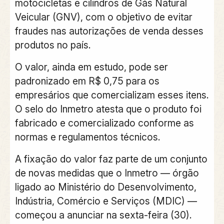
motocicletas e cilindros de Gás Natural
Veicular (GNV), com o objetivo de evitar
fraudes nas autorizações de venda desses
produtos no país.
O valor, ainda em estudo, pode ser
padronizado em R$ 0,75 para os
empresários que comercializam esses itens.
O selo do Inmetro atesta que o produto foi
fabricado e comercializado conforme as
normas e regulamentos técnicos.
A fixação do valor faz parte de um conjunto
de novas medidas que o Inmetro — órgão
ligado ao Ministério do Desenvolvimento,
Indústria, Comércio e Serviços (MDIC) —
começou a anunciar na sexta-feira (30).