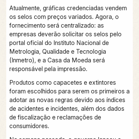
Atualmente, gráficas credenciadas vendem
os selos com preços variados. Agora, o
fornecimento será centralizado: as
empresas deverão solicitar os selos pelo
portal oficial do Instituto Nacional de
Metrologia, Qualidade e Tecnologia
(Inmetro), e a Casa da Moeda será
responsável pela impressão.
Produtos como capacetes e extintores
foram escolhidos para serem os primeiros a
adotar as novas regras devido aos índices
de acidentes e incidentes, além dos dados
de fiscalização e reclamações de
consumidores.