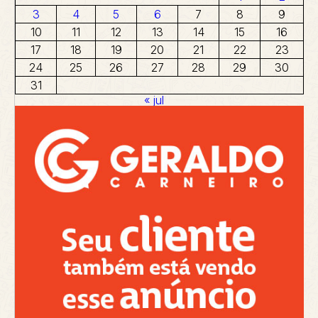
3
4
5
6
7
8
9
10
11
12
13
14
15
16
17
18
19
20
21
22
23
24
25
26
27
28
29
30
31
« jul