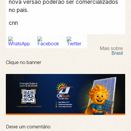
nova versão poderão ser comercializados
no país.
cnn
Mais sobre
Brasil
Clique no banner
Deixe um comentário