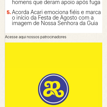
homens que deram apoio após fuga
Acorda Acari emociona fiéis e marca
o início da Festa de Agosto com a
imagem de Nossa Senhora da Guia
Acesse aqui nossos patrocinadores