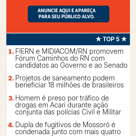
★ TOP 5 ★
FIERN e MIDIACOM/RN promovem
Fórum Caminhos do RN com
candidatos ao Governo e ao Senado
Projetos de saneamento podem
beneficiar 18 milhões de brasileiros
Homem é preso por tráfico de
drogas em Acari durante ação
conjunta das polícias Civil e Militar
Dupla de fugitivos de Mossoró é
condenada junto com mais quatro