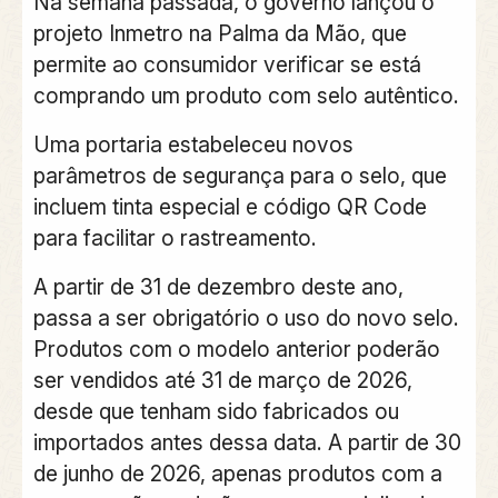
Na semana passada, o governo lançou o
projeto Inmetro na Palma da Mão, que
permite ao consumidor verificar se está
comprando um produto com selo autêntico.
Uma portaria estabeleceu novos
parâmetros de segurança para o selo, que
incluem tinta especial e código QR Code
para facilitar o rastreamento.
A partir de 31 de dezembro deste ano,
passa a ser obrigatório o uso do novo selo.
Produtos com o modelo anterior poderão
ser vendidos até 31 de março de 2026,
desde que tenham sido fabricados ou
importados antes dessa data. A partir de 30
de junho de 2026, apenas produtos com a