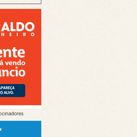
ocinadores