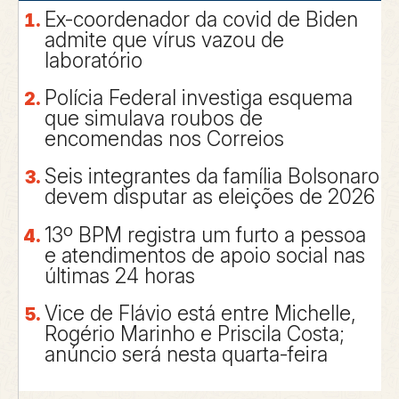
Ex-coordenador da covid de Biden
admite que vírus vazou de
laboratório
Polícia Federal investiga esquema
que simulava roubos de
encomendas nos Correios
Seis integrantes da família Bolsonaro
devem disputar as eleições de 2026
13º BPM registra um furto a pessoa
e atendimentos de apoio social nas
últimas 24 horas
Vice de Flávio está entre Michelle,
Rogério Marinho e Priscila Costa;
anúncio será nesta quarta-feira