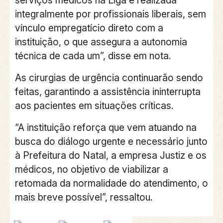
integralmente por profissionais liberais, sem
vínculo empregatício direto com a
instituição, o que assegura a autonomia
técnica de cada um”, disse em nota.
As cirurgias de urgência continuarão sendo
feitas, garantindo a assistência ininterrupta
aos pacientes em situações críticas.
“A instituição reforça que vem atuando na
busca do diálogo urgente e necessário junto
à Prefeitura do Natal, a empresa Justiz e os
médicos, no objetivo de viabilizar a
retomada da normalidade do atendimento, o
mais breve possível”, ressaltou.