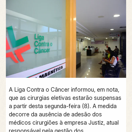
A Liga Contra o Câncer informou, em nota,
que as cirurgias eletivas estarão suspensas
a partir desta segunda-feira (8). A medida
decorre da ausência de adesão dos
médicos cirurgiões à empresa Justiz, atual
responsável pela gestão dos