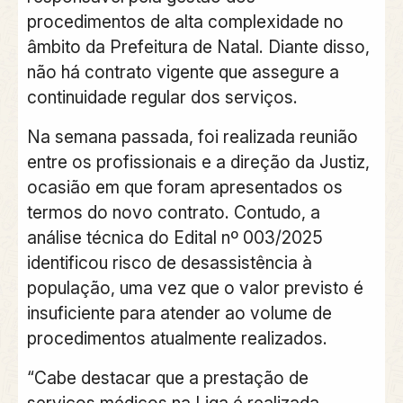
procedimentos de alta complexidade no
âmbito da Prefeitura de Natal. Diante disso,
não há contrato vigente que assegure a
continuidade regular dos serviços.
Na semana passada, foi realizada reunião
entre os profissionais e a direção da Justiz,
ocasião em que foram apresentados os
termos do novo contrato. Contudo, a
análise técnica do Edital nº 003/2025
identificou risco de desassistência à
população, uma vez que o valor previsto é
insuficiente para atender ao volume de
procedimentos atualmente realizados.
“Cabe destacar que a prestação de
serviços médicos na Liga é realizada