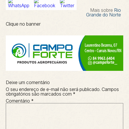
Mais sobre
Rio
Grande do Norte
Clique no banner
Deixe um comentário
O seu endereço de e-mail não será publicado.
Campos
obrigatórios são marcados com
*
Comentário
*