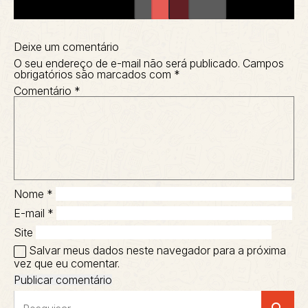
Deixe um comentário
O seu endereço de e-mail não será publicado.
Campos
obrigatórios são marcados com
*
Comentário
*
Nome
*
E-mail
*
Site
Salvar meus dados neste navegador para a próxima
vez que eu comentar.