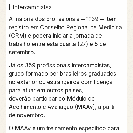
Intercambistas
A maioria dos profissionais ─ 1.139 ─ tem
registro em Conselho Regional de Medicina
(CRM) e poderá iniciar a jornada de
trabalho entre esta quarta (27) e 5 de
setembro.
Já os 359 profissionais intercambistas,
grupo formado por brasileiros graduados
no exterior ou estrangeiros com licença
para atuar em outros países,
deverão participar do Módulo de
Acolhimento e Avaliação (MAAv), a partir
de novembro.
O MAAv é um treinamento específico para