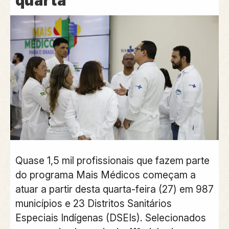
quarta
Quase 1,5 mil profissionais que fazem parte
do programa Mais Médicos começam a
atuar a partir desta quarta-feira (27) em 987
municípios e 23 Distritos Sanitários
Especiais Indígenas (DSEIs). Selecionados