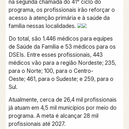
na segunda chamada do 41° ciclo do
programa,
os profissionais irão reforçar o
acesso à atenção primária e à saúde da
família nessas localidades.
Do total, são 1.446 médicos para equipes
de Saúde da Família e 53 médicos para os
DSEIs. Entre esses profissionais, 443
médicos vão para a região Nordeste; 235,
para o Norte; 100, para o Centro-
Oeste; 461, para o Sudeste; e 259, para o
Sul.
Atualmente, cerca de 26,4 mil profissionais
já atuam em 4,5 mil municípios por meio do
programa.
A meta é alcançar 28 mil
profissionais até 2027.