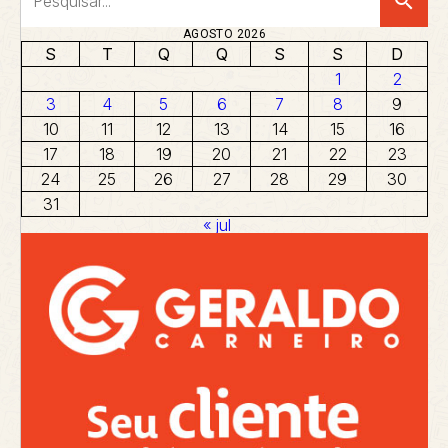
search
AGOSTO 2026
S
T
Q
Q
S
S
D
1
2
3
4
5
6
7
8
9
10
11
12
13
14
15
16
17
18
19
20
21
22
23
24
25
26
27
28
29
30
31
« jul