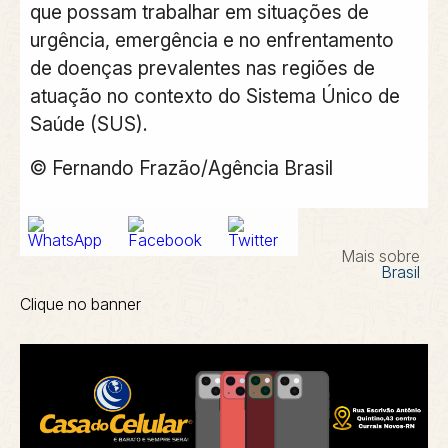
que possam trabalhar em situações de
urgência, emergência e no enfrentamento
de doenças prevalentes nas regiões de
atuação no contexto do Sistema Único de
Saúde (SUS).
© Fernando Frazão/Agência Brasil
Mais sobre
Brasil
Clique no banner