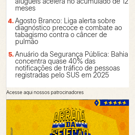
aluguéis acelera no acumulado de 12
meses
Agosto Branco: Liga alerta sobre
diagnóstico precoce e combate ao
tabagismo contra o câncer de
pulmão
Anuário da Segurança Pública: Bahia
concentra quase 40% das
notificações de tráfico de pessoas
registradas pelo SUS em 2025
Acesse aqui nossos patrocinadores