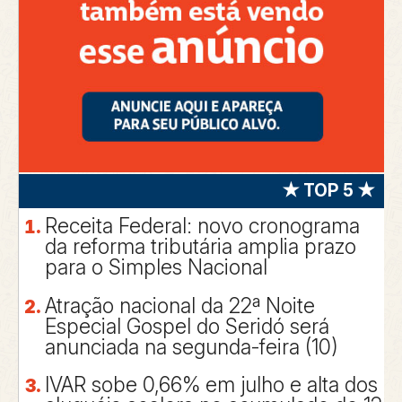
★ TOP 5 ★
Receita Federal: novo cronograma
da reforma tributária amplia prazo
para o Simples Nacional
Atração nacional da 22ª Noite
Especial Gospel do Seridó será
anunciada na segunda-feira (10)
IVAR sobe 0,66% em julho e alta dos