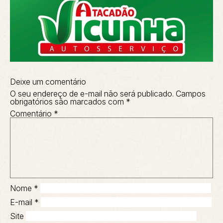
Deixe um comentário
O seu endereço de e-mail não será publicado.
Campos
obrigatórios são marcados com
*
Comentário
*
Nome
*
E-mail
*
Site