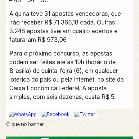
– 43 – 54 – 57.
A quina teve 31 apostas vencedoras, que
irão receber R$ 71.366,18 cada. Outras
3.248 apostas tiveram quatro acertos e
faturaram R$ 973,06.
Para o próximo concurso, as apostas
podem ser feitas até as 19h (horário de
Brasília) de quinta-feira (6), em qualquer
lotérica do país ou pela internet, no site da
Caixa Econômica Federal. A aposta
simples, com seis dezenas, custa R$ 5.
Clique no banner