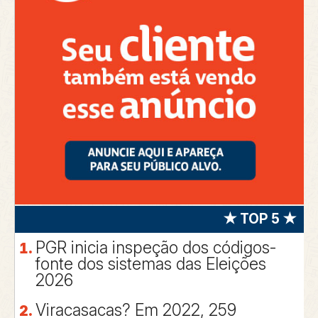
★ TOP 5 ★
PGR inicia inspeção dos códigos-
fonte dos sistemas das Eleições
2026
Viracasacas? Em 2022, 259