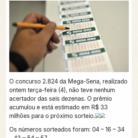
O concurso 2.824 da Mega-Sena, realizado
ontem terça-feira (4), não teve nenhum
acertador das seis dezenas. O prêmio
acumulou e está estimado em R$ 33
milhões para o próximo sorteio.
Os números sorteados foram: 04 – 16 – 34