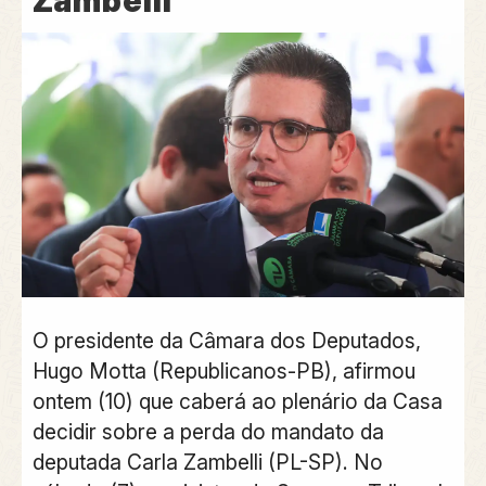
Zambelli
O
presidente da Câmara dos Deputados,
Hugo Motta (Republicanos-PB), afirmou
ontem (10) que caberá ao plenário da Casa
decidir sobre a perda do mandato da
deputada Carla Zambelli (PL-SP)
. No