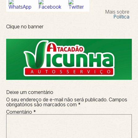
Mais sobre
Política
Clique no banner
Deixe um comentário
O seu endereço de e-mail não será publicado.
Campos
obrigatórios são marcados com
*
Comentário
*