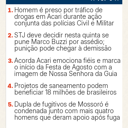
Homem é preso por tráfico de
drogas em Acari durante ação
conjunta das polícias Civil e Militar
STJ deve decidir nesta quinta se
pune Marco Buzzi por assédio;
punição pode chegar à demissão
Acorda Acari emociona fiéis e marca
o início da Festa de Agosto com a
imagem de Nossa Senhora da Guia
Projetos de saneamento podem
beneficiar 18 milhões de brasileiros
Dupla de fugitivos de Mossoró é
condenada junto com mais quatro
homens que deram apoio após fuga