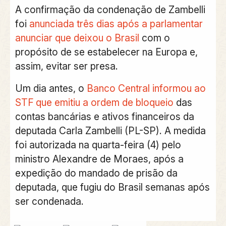
A confirmação da condenação de Zambelli
foi
anunciada três dias após a parlamentar
anunciar que deixou o Brasil
com o
propósito de se estabelecer na Europa e,
assim, evitar ser presa.
Um dia antes, o
Banco Central informou ao
STF que emitiu a ordem de bloqueio
das
contas bancárias e ativos financeiros da
deputada Carla Zambelli (PL-SP)
. A
medida
foi autorizada na quarta-feira (4) pelo
ministro Alexandre de Moraes, após a
expedição do mandado de prisão da
deputada, que fugiu do Brasil semanas após
ser condenada.