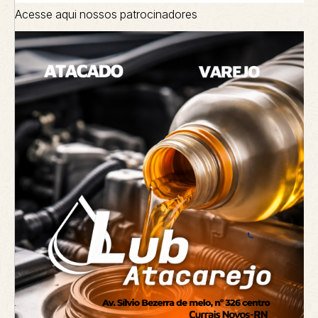
Acesse aqui nossos patrocinadores