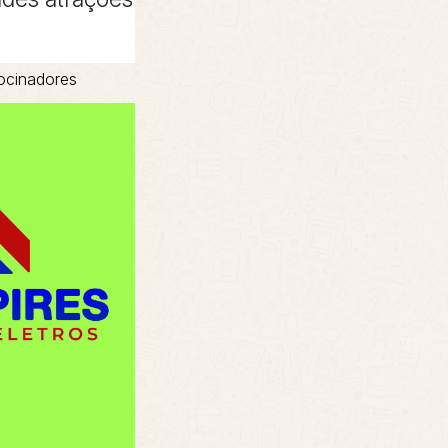
ocinadores