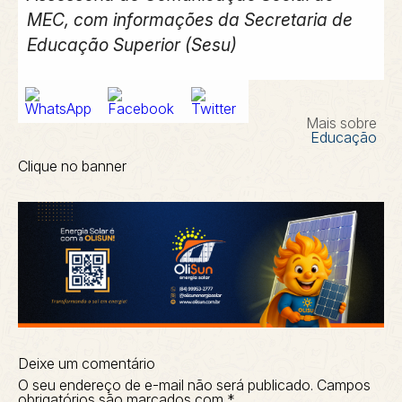
MEC, com informações da Secretaria de
Educação Superior (Sesu)
Mais sobre
Educação
Clique no banner
Deixe um comentário
O seu endereço de e-mail não será publicado.
Campos
obrigatórios são marcados com
*