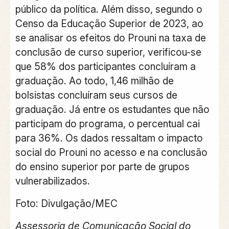
público da política. Além disso, segundo o
Censo da Educação Superior de 2023, ao
se analisar os efeitos do Prouni na taxa de
conclusão de curso superior, verificou-se
que 58% dos participantes concluíram a
graduação. Ao todo, 1,46 milhão de
bolsistas concluíram seus cursos de
graduação. Já entre os estudantes que não
participam do programa, o percentual cai
para 36%. Os dados ressaltam o impacto
social do Prouni no acesso e na conclusão
do ensino superior por parte de grupos
vulnerabilizados.
Foto: Divulgação/MEC
Assessoria de Comunicação Social do