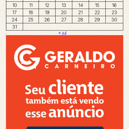
10
11
12
13
14
15
16
17
18
19
20
21
22
23
24
25
26
27
28
29
30
31
« jul