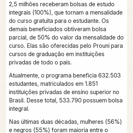
2,5 milhões receberam bolsas de estudo
integrais (100%), que tornam a mensalidade
do curso gratuita para o estudante. Os
demais beneficiados obtiveram bolsa
parcial, de 50% do valor da mensalidade do
curso. Elas são oferecidas pelo Prouni para
cursos de graduação em instituições
privadas de todo o país.
Atualmente, o programa beneficia 632.503
estudantes, matriculados em 1.851
instituições privadas de ensino superior no
Brasil. Desse total, 533.790 possuem bolsa
integral.
Nas últimas duas décadas, mulheres (56%)
e negros (55%) foram maioria entre o