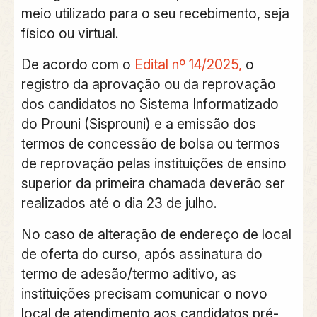
meio utilizado para o seu recebimento, seja
físico ou virtual.
De acordo com o
Edital nº 14/2025,
o
registro da aprovação ou da reprovação
dos candidatos no Sistema Informatizado
do Prouni (Sisprouni) e a emissão dos
termos de concessão de bolsa ou termos
de reprovação pelas instituições de ensino
superior da primeira chamada deverão ser
realizados até o dia 23 de julho.
No caso de alteração de endereço de local
de oferta do curso, após assinatura do
termo de adesão/termo aditivo, as
instituições precisam comunicar o novo
local de atendimento aos candidatos pré-