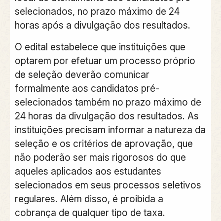
selecionados, no prazo máximo de 24
horas após a divulgação dos resultados.
O edital estabelece que instituições que
optarem por efetuar um processo próprio
de seleção deverão comunicar
formalmente aos candidatos pré-
selecionados também no prazo máximo de
24 horas da divulgação dos resultados. As
instituições precisam informar a natureza da
seleção e os critérios de aprovação, que
não poderão ser mais rigorosos do que
aqueles aplicados aos estudantes
selecionados em seus processos seletivos
regulares. Além disso, é proibida a
cobrança de qualquer tipo de taxa.