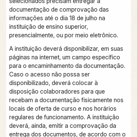
selecionados precisam entregar a
documentação de comprovação das
informações até o dia 18 de julho na
instituição de ensino superior,
presencialmente, ou por meio eletrônico.
A instituição deverá disponibilizar, em suas
páginas na internet, um campo específico
para o encaminhamento da documentação.
Caso o acesso não possa ser
disponibilizado, deverá colocar à
disposição colaboradores para que
recebam a documentação fisicamente nos
locais de oferta de curso e nos horários
regulares de funcionamento. A instituição
deverá, ainda, emitir a comprovação da
entrega dos documentos, de acordo com o