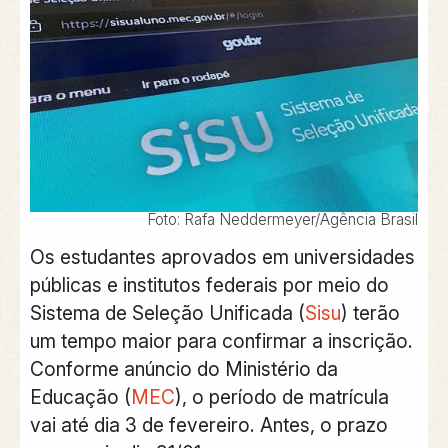
Foto: Rafa Neddermeyer/Agência Brasil
Os estudantes aprovados em universidades
públicas e institutos federais por meio do
Sistema de Seleção Unificada (
Sisu
) terão
um tempo maior para confirmar a inscrição.
Conforme anúncio do Ministério da
Educação (
MEC
), o período de matrícula
vai até dia 3 de fevereiro. Antes, o prazo