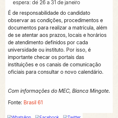
espera: de 26 a 31 de janeiro
É de responsabilidade do candidato
observar as condições, procedimentos e
documentos para realizar a matrícula, além
de se atentar aos prazos, locais e horários
de atendimento definidos por cada
universidade ou instituto. Por isso, é
importante checar os portais das
instituições e os canais de comunicação
oficiais para consultar o novo calendário.
Com informações do MEC, Bianca Mingote.
Fonte:
Brasil 61