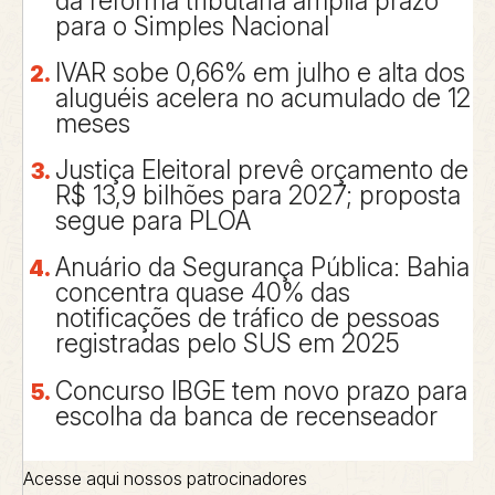
da reforma tributária amplia prazo
para o Simples Nacional
IVAR sobe 0,66% em julho e alta dos
aluguéis acelera no acumulado de 12
meses
Justiça Eleitoral prevê orçamento de
R$ 13,9 bilhões para 2027; proposta
segue para PLOA
Anuário da Segurança Pública: Bahia
concentra quase 40% das
notificações de tráfico de pessoas
registradas pelo SUS em 2025
Concurso IBGE tem novo prazo para
escolha da banca de recenseador
Acesse aqui nossos patrocinadores