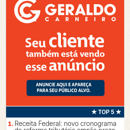
★ TOP 5 ★
Receita Federal: novo cronograma