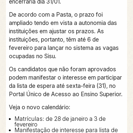
encerraria dia 31/01.
De acordo com a Pasta, o prazo foi
ampliado tendo em vista a autonomia das
instituições em ajustar os prazos. As
instituições, portanto, têm até 6 de
fevereiro para lançar no sistema as vagas
ocupadas no Sisu.
Os candidatos que não foram aprovados
podem manifestar o interesse em participar
da lista de espera até sexta-feira (31), no
Portal Único de Acesso ao Ensino Superior.
Veja o novo calendário:
Matrículas: de 28 de janeiro a 3 de
fevereiro
Manifestação de interesse para lista de