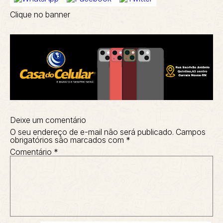
Clique no banner
Deixe um comentário
O seu endereço de e-mail não será publicado.
Campos
obrigatórios são marcados com
*
Comentário
*