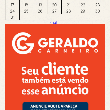
17
18
19
20
21
22
23
24
25
26
27
28
29
30
31
« jul