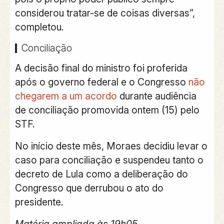
considerou tratar-se de coisas diversas”,
completou.
Conciliação
A decisão final do ministro foi proferida
após o governo federal e o Congresso
não
chegarem a um acordo
durante audiência
de conciliação promovida ontem (15) pelo
STF.
No início deste mês, Moraes decidiu levar o
caso para conciliação e suspendeu tanto o
decreto de Lula como a deliberação do
Congresso que derrubou o ato do
presidente.