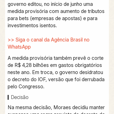
governo editou, no início de junho uma
medida provisória com aumento de tributos
para bets (empresas de apostas) e para
investimentos isentos.
>> Siga o canal da
Agência Brasil
no
WhatsApp
A medida provisória também prevê o corte
de R$ 4,28 bilhões em gastos obrigatórios
neste ano. Em troca, o governo desidratou
o decreto do IOF, versão que foi derrubada
pelo Congresso.
Decisão
Na mesma decisão,
Moraes decidiu manter