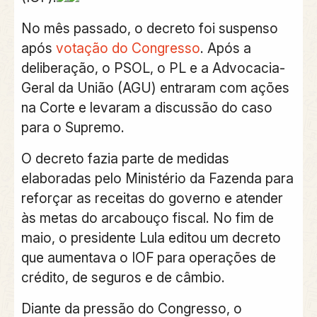
No mês passado, o decreto foi suspenso
após
votação do Congresso
.
Após a
deliberação, o PSOL, o PL e a Advocacia-
Geral da União (AGU) entraram com ações
na Corte e levaram a discussão do caso
para o Supremo.
O decreto fazia parte de medidas
elaboradas pelo Ministério da Fazenda para
reforçar as receitas do governo e atender
às metas do arcabouço fiscal. No fim de
maio, o presidente Lula editou um decreto
que aumentava o IOF para operações de
crédito, de seguros e de câmbio.
Diante da pressão do Congresso, o