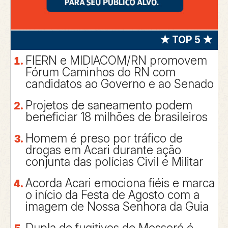
★ TOP 5 ★
FIERN e MIDIACOM/RN promovem
Fórum Caminhos do RN com
candidatos ao Governo e ao Senado
Projetos de saneamento podem
beneficiar 18 milhões de brasileiros
Homem é preso por tráfico de
drogas em Acari durante ação
conjunta das polícias Civil e Militar
Acorda Acari emociona fiéis e marca
o início da Festa de Agosto com a
imagem de Nossa Senhora da Guia