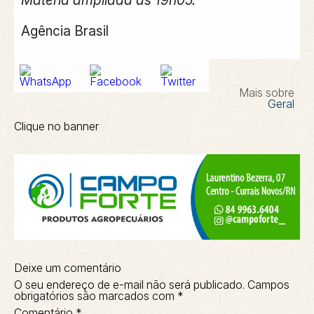
Matéria ampliada às 19h05.
Agência Brasil
Mais sobre
Geral
Clique no banner
Deixe um comentário
O seu endereço de e-mail não será publicado.
Campos
obrigatórios são marcados com
*
Comentário
*