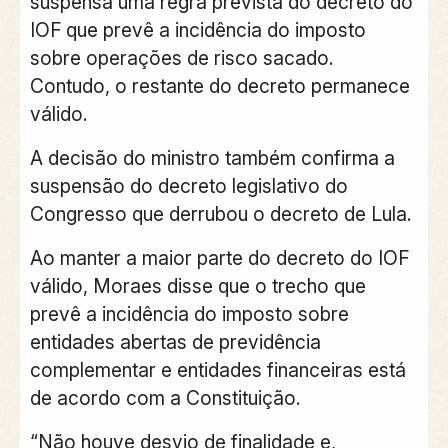
suspensa uma regra prevista do decreto do
IOF que prevê a incidência do imposto
sobre operações de risco sacado
.
Contudo, o restante do decreto permanece
válido.
A decisão do ministro também confirma a
suspensão do decreto legislativo do
Congresso que derrubou o decreto de Lula.
Ao manter a maior parte do decreto do IOF
válido, Moraes disse que o trecho que
prevê a incidência do imposto sobre
entidades abertas de previdência
complementar e entidades financeiras está
de acordo com a Constituição.
“Não houve desvio de finalidade e,