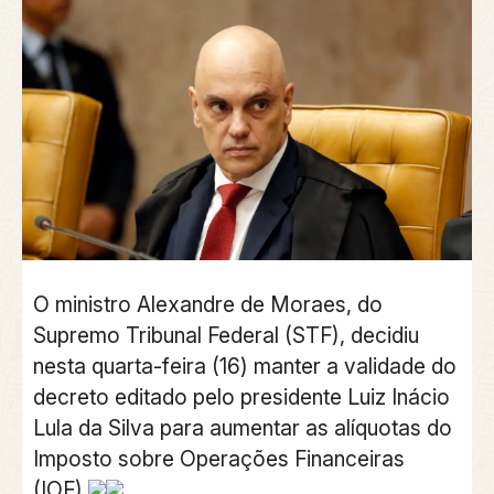
O ministro Alexandre de Moraes, do
Supremo Tribunal Federal (STF), decidiu
nesta quarta-feira (16) manter a validade do
decreto editado pelo presidente Luiz Inácio
Lula da Silva para aumentar as alíquotas do
Imposto sobre Operações Financeiras
(IOF).