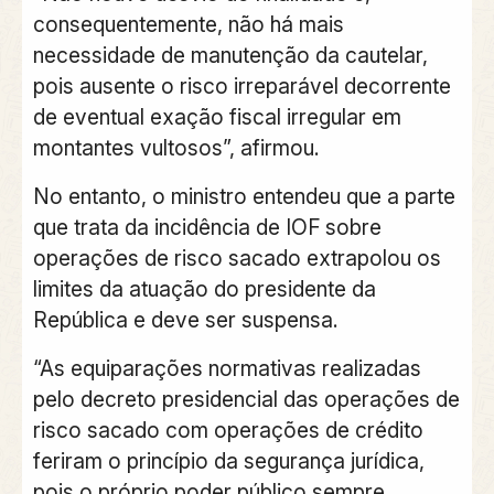
consequentemente, não há mais
necessidade de manutenção da cautelar,
pois ausente o risco irreparável decorrente
de eventual exação fiscal irregular em
montantes vultosos”, afirmou.
No entanto, o ministro entendeu que a parte
que trata da incidência de IOF sobre
operações de risco sacado extrapolou os
limites da atuação do presidente da
República e deve ser suspensa.
“As equiparações normativas realizadas
pelo decreto presidencial das operações de
risco sacado com operações de crédito
feriram o princípio da segurança jurídica,
pois o próprio poder público sempre