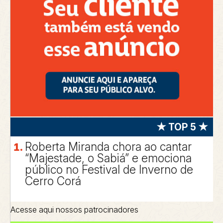
★ TOP 5 ★
Roberta Miranda chora ao cantar
“Majestade, o Sabiá” e emociona
público no Festival de Inverno de
Cerro Corá
Acesse aqui nossos patrocinadores