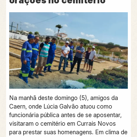
orações no cemitério
Na manhã deste domingo (5), amigos da
Caern, onde Lúcia Galvão atuou como
funcionária pública antes de se aposentar,
visitaram o cemitério em Currais Novos
para prestar suas homenagens. Em clima de