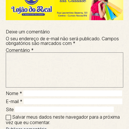
Deixe um comentário
O seu endereço de e-mail não será publicado.
Campos
obrigatórios são marcados com
*
Comentário
*
Nome
*
E-mail
*
Site
Salvar meus dados neste navegador para a próxima
vez que eu comentar.