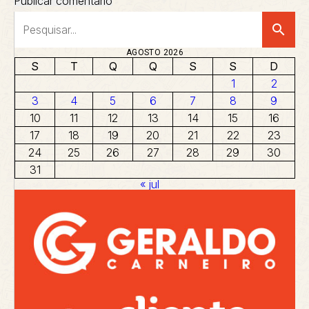
search
AGOSTO 2026
S
T
Q
Q
S
S
D
1
2
3
4
5
6
7
8
9
10
11
12
13
14
15
16
17
18
19
20
21
22
23
24
25
26
27
28
29
30
31
« jul