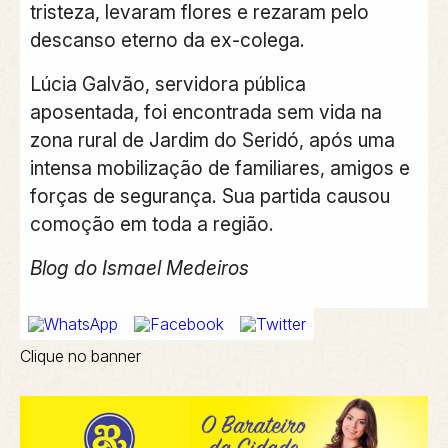
tristeza, levaram flores e rezaram pelo
descanso eterno da ex-colega.
Lúcia Galvão, servidora pública
aposentada, foi encontrada sem vida na
zona rural de Jardim do Seridó, após uma
intensa mobilização de familiares, amigos e
forças de segurança. Sua partida causou
comoção em toda a região.
Blog do Ismael Medeiros
Clique no banner