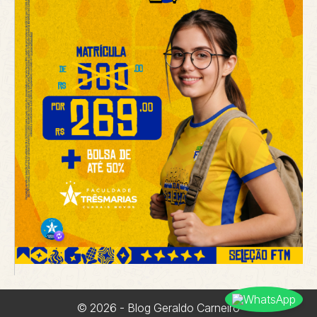
© 2026 - Blog Geraldo Carneiro