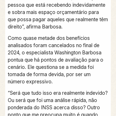
pessoa que está recebendo indevidamente
e sobra mais espaço orçamentário para
que possa pagar aqueles que realmente têm
direito”, afirma Barbosa.
Como quase metade dos benefícios
analisados foram cancelados no final de
2024, o especialista Washington Barbosa
pontua que há pontos de avaliação para o
cenário. Ele questiona se a medida foi
tomada de forma devida, por ser um
número expressivo.
“Será que tudo isso era realmente indevido?
Ou será que foi uma análise rápida, não
ponderada do INSS acerca disso? Outro
ponto que me preocupa muito é quando