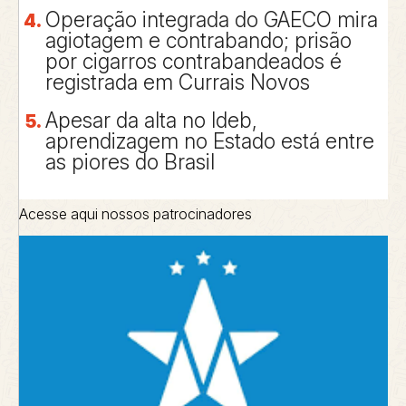
Operação integrada do GAECO mira
agiotagem e contrabando; prisão
por cigarros contrabandeados é
registrada em Currais Novos
Apesar da alta no Ideb,
aprendizagem no Estado está entre
as piores do Brasil
Acesse aqui nossos patrocinadores