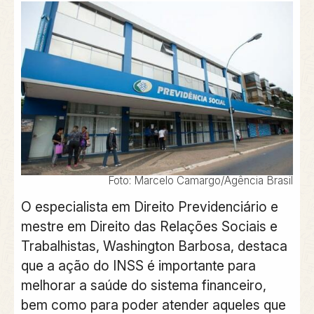
Foto: Marcelo Camargo/Agência Brasil
O especialista em Direito Previdenciário e
mestre em Direito das Relações Sociais e
Trabalhistas, Washington Barbosa, destaca
que a ação do INSS é importante para
melhorar a saúde do sistema financeiro,
bem como para poder atender aqueles que