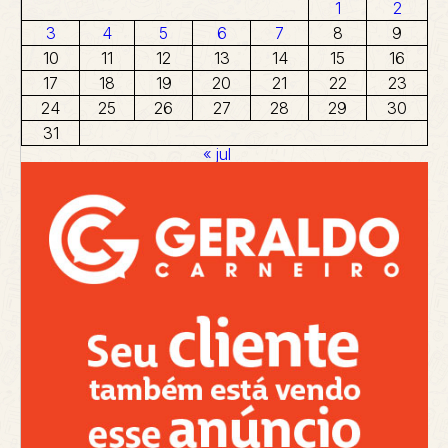
1
2
3
4
5
6
7
8
9
10
11
12
13
14
15
16
17
18
19
20
21
22
23
24
25
26
27
28
29
30
31
« jul