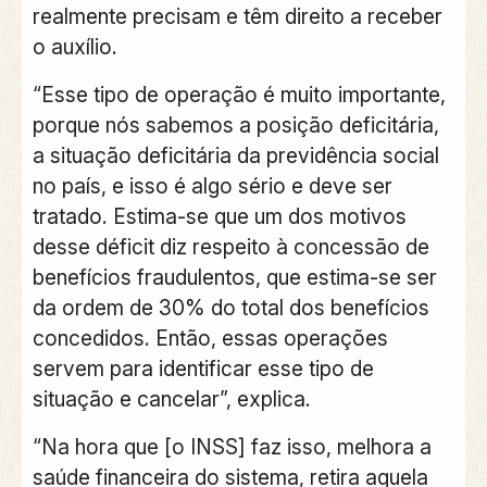
realmente precisam e têm direito a receber
o auxílio.
“Esse tipo de operação é muito importante,
porque nós sabemos a posição deficitária,
a situação deficitária da previdência social
no país, e isso é algo sério e deve ser
tratado. Estima-se que um dos motivos
desse déficit diz respeito à concessão de
benefícios fraudulentos, que estima-se ser
da ordem de 30% do total dos benefícios
concedidos. Então, essas operações
servem para identificar esse tipo de
situação e cancelar”, explica.
“Na hora que [o INSS] faz isso, melhora a
saúde financeira do sistema, retira aquela