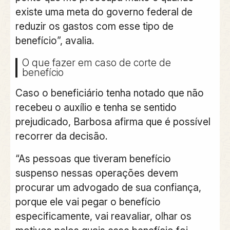
existe uma meta do governo federal de
reduzir os gastos com esse tipo de
benefício”, avalia.
O que fazer em caso de corte de
benefício
Caso o beneficiário tenha notado que não
recebeu o auxílio e tenha se sentido
prejudicado, Barbosa afirma que é possível
recorrer da decisão.
“As pessoas que tiveram benefício
suspenso nessas operações devem
procurar um advogado de sua confiança,
porque ele vai pegar o benefício
especificamente, vai reavaliar, olhar os