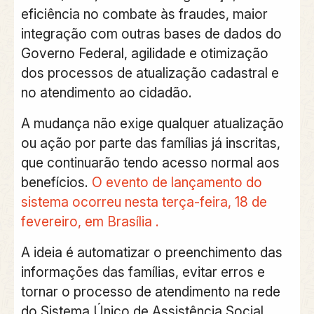
eficiência no combate às fraudes, maior
integração com outras bases de dados do
Governo Federal, agilidade e otimização
dos processos de atualização cadastral e
no atendimento ao cidadão.
A mudança não exige qualquer atualização
ou ação por parte das famílias já inscritas,
que continuarão tendo acesso normal aos
benefícios.
O evento de lançamento do
sistema ocorreu nesta terça-feira, 18 de
fevereiro, em Brasília
.
A ideia é automatizar o preenchimento das
informações das famílias, evitar erros e
tornar o processo de atendimento na rede
do Sistema Único de Assistência Social