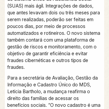
(SUAS) mais ágil. Integrações de dados,
que antes levavam dois ou três meses para
serem realizadas, poderão ser feitas em
poucos dias, por meio de processos
automatizados e rotineiros. O novo sistema
também contará com uma plataforma de
gestão de riscos e monitoramento, com o
objetivo de garantir eficiência e evitar
fraudes cibernéticas e outros tipos de
fraudes.
Para a secretária de Avaliação, Gestão da
Informação e Cadastro Único do MDS,
Letícia Bartholo, a mudança reafirma o
direito das famílias de acessar os
benefícios sociais. “O novo cadastro é uma