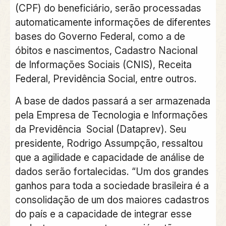
(CPF) do beneficiário, serão processadas
automaticamente informações de diferentes
bases do Governo Federal, como a de
óbitos e nascimentos, Cadastro Nacional
de Informações Sociais (CNIS), Receita
Federal, Previdência Social, entre outros.
A base de dados passará a ser armazenada
pela Empresa de Tecnologia e Informações
da Previdência Social (Dataprev). Seu
presidente, Rodrigo Assumpção, ressaltou
que a agilidade e capacidade de análise de
dados serão fortalecidas. “Um dos grandes
ganhos para toda a sociedade brasileira é a
consolidação de um dos maiores cadastros
do país e a capacidade de integrar esse