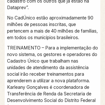
cadastro com os outros que já estão na
Dataprev”.
No CadÚnico estão aproximadamente 90
milhões de pessoas inscritas, que
pertencem a mais de 40 milhões de famílias,
em todos os municípios brasileiros.
TREINAMENTO –
Para a implementação do
novo sistema, os gestores e operadores do
Cadastro Único que trabalham nas
unidades de atendimento da assistência
social irão receber treinamentos para
aprenderem a utilizar a nova plataforma.
Karleany Gonçalves é coordenadora de
Transferência de Renda da Secretaria de
Desenvolvimento Social do Distrito Federal