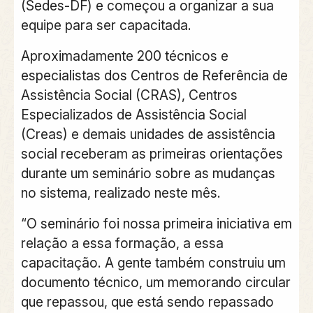
(Sedes-DF) e começou a organizar a sua
equipe para ser capacitada.
Aproximadamente 200 técnicos e
especialistas dos Centros de Referência de
Assistência Social (CRAS), Centros
Especializados de Assistência Social
(Creas) e demais unidades de assistência
social receberam as primeiras orientações
durante um seminário sobre as mudanças
no sistema, realizado neste mês.
“O seminário foi nossa primeira iniciativa em
relação a essa formação, a essa
capacitação. A gente também construiu um
documento técnico, um memorando circular
que repassou, que está sendo repassado