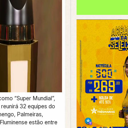
omo “Super Mundial”,
reunirá 32 equipes do
engo, Palmeiras,
Fluminense estão entre