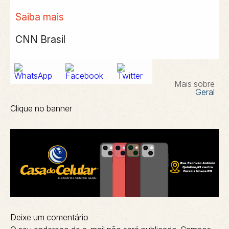
Saiba mais
CNN Brasil
Mais sobre
Geral
Clique no banner
Deixe um comentário