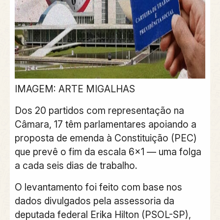
IMAGEM: ARTE MIGALHAS
Dos 20 partidos com representação na
Câmara, 17 têm parlamentares apoiando a
proposta de emenda à Constituição (PEC)
que prevê o fim da escala 6×1 — uma folga
a cada seis dias de trabalho.
O levantamento foi feito com base nos
dados divulgados pela assessoria da
deputada federal Erika Hilton (PSOL-SP),