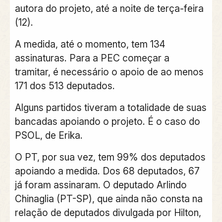
autora do projeto, até a noite de terça-feira
(12).
A medida, até o momento, tem 134
assinaturas. Para a PEC começar a
tramitar, é necessário o apoio de ao menos
171 dos 513 deputados.
Alguns partidos tiveram a totalidade de suas
bancadas apoiando o projeto. É o caso do
PSOL, de Erika.
O PT, por sua vez, tem 99% dos deputados
apoiando a medida. Dos 68 deputados, 67
já foram assinaram. O deputado Arlindo
Chinaglia (PT-SP), que ainda não consta na
relação de deputados divulgada por Hilton,