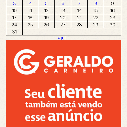
3
4
5
6
7
8
9
10
11
12
13
14
15
16
17
18
19
20
21
22
23
24
25
26
27
28
29
30
31
« jul