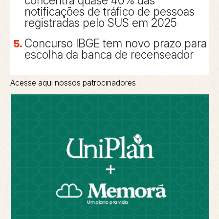
concentra quase 40% das
notificações de tráfico de pessoas
registradas pelo SUS em 2025
Concurso IBGE tem novo prazo para
escolha da banca de recenseador
Acesse aqui nossos patrocinadores