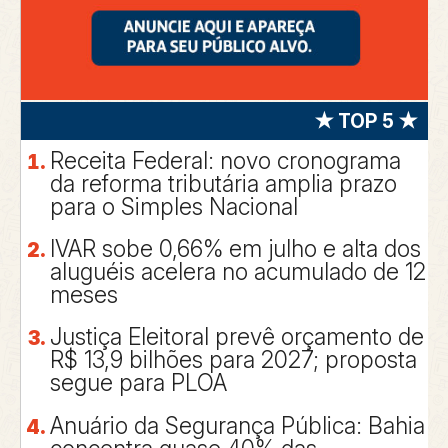
★ TOP 5 ★
Receita Federal: novo cronograma
da reforma tributária amplia prazo
para o Simples Nacional
IVAR sobe 0,66% em julho e alta dos
aluguéis acelera no acumulado de 12
meses
Justiça Eleitoral prevê orçamento de
R$ 13,9 bilhões para 2027; proposta
segue para PLOA
Anuário da Segurança Pública: Bahia