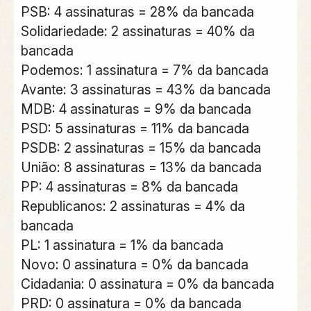
PSB: 4 assinaturas = 28% da bancada
Solidariedade: 2 assinaturas = 40% da
bancada
Podemos: 1 assinatura = 7% da bancada
Avante: 3 assinaturas = 43% da bancada
MDB: 4 assinaturas = 9% da bancada
PSD: 5 assinaturas = 11% da bancada
PSDB: 2 assinaturas = 15% da bancada
União: 8 assinaturas = 13% da bancada
PP: 4 assinaturas = 8% da bancada
Republicanos: 2 assinaturas = 4% da
bancada
PL: 1 assinatura = 1% da bancada
Novo: 0 assinatura = 0% da bancada
Cidadania: 0 assinatura = 0% da bancada
PRD: 0 assinatura = 0% da bancada