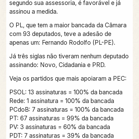
segundo sua assessoria, é favorável e já
assinou a medida.
O PL, que tem a maior bancada da Câmara
com 93 deputados, teve a adesão de
apenas um: Fernando Rodolfo (PL-PE).
Já três siglas não tiveram nenhum deputado
assinando: Novo, Cidadania e PRD.
Veja os partidos que mais apoiaram a PEC:
PSOL: 13 assinaturas = 100% da bancada
Rede: 1 assinatura = 100% da bancada
PCdoB: 7 assinaturas = 100% da bancada
PT: 67 assinaturas = 99% da bancada
PV: 3 assinaturas = 60% da bancada
PDT: 7 assinaturas = 39% da bancada